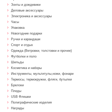
Зонты и дождевики
Деловые аксессуары
Электроника и аксессуары
Часы
Упаковка
Новогодние подарки
Ручки и карандаши
Спорт и отдых
Одежда (Ветровки, толстовки и прочее)
Футболки и поло
Шильды
Косметика и наборы
Инструменты, мультитулы,ножи, фонари
Термосы, термокружки, фляги, бутылки
Брелоки
Пледы
USB Флешки
Полиграфические изделия
Награды