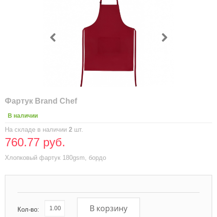
Фартук Brand Chef
В наличии
На складе в наличии
2
шт.
760.77 руб.
Хлопковый фартук 180gsm, бордо
В корзину
Кол-во: