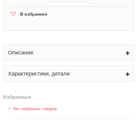
В избранное
Описание
Характеристики, детали
Избранные
Нет избранных товаров