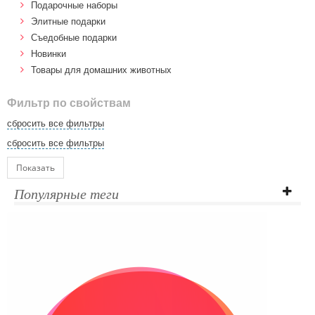
Подарочные наборы
Элитные подарки
Cъедобные подарки
Новинки
Товары для домашних животных
Фильтр по свойствам
сбросить все фильтры
сбросить все фильтры
Показать
Популярные теги