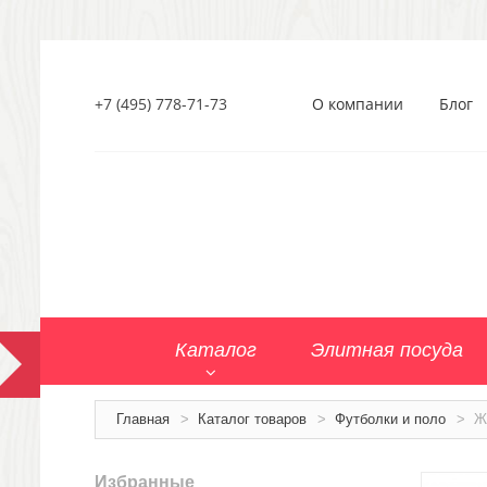
+7 (495) 778-71-73
О компании
Блог
Каталог
Элитная посуда
Главная
>
Каталог товаров
>
Футболки и поло
>
Ж
Избранные