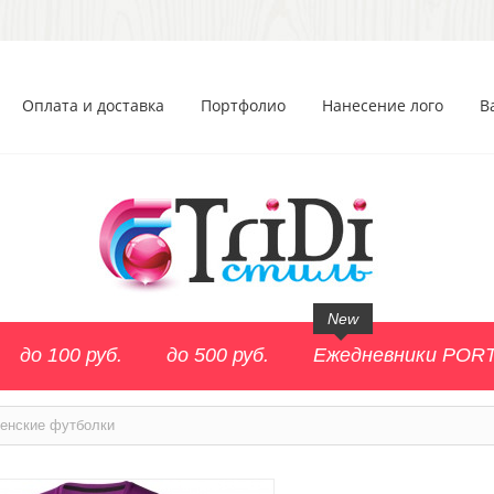
Оплата и доставка
Портфолио
Нанесение лого
В
New
до 100 руб.
до 500 руб.
Ежедневники POR
енские футболки