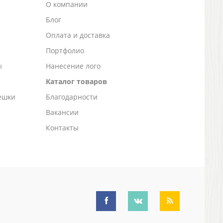
О компании
Блог
а
Оплата и доставка
Портфолио
ы
Нанесение лого
Каталог товаров
ешки
Благодарности
Вакансии
Контакты