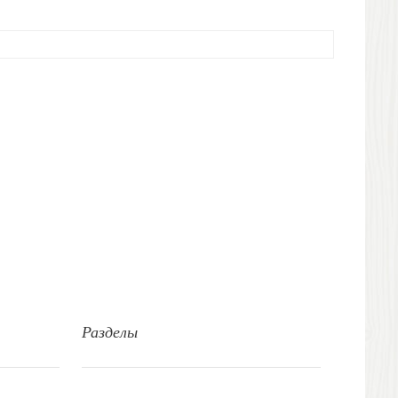
Разделы