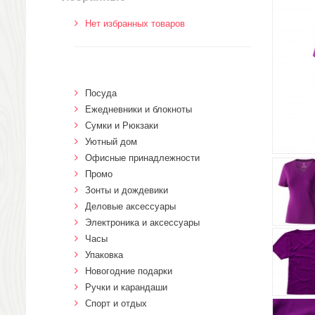
Нет избранных товаров
Посуда
Ежедневники и блокноты
Сумки и Рюкзаки
Уютный дом
Офисные принадлежности
Промо
Зонты и дождевики
Деловые аксессуары
Электроника и аксессуары
Часы
Упаковка
Новогодние подарки
Ручки и карандаши
Спорт и отдых