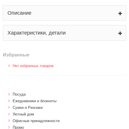
Описание
Характеристики, детали
Избранные
Нет избранных товаров
Посуда
Ежедневники и блокноты
Сумки и Рюкзаки
Уютный дом
Офисные принадлежности
Промо