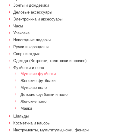
Зонты и дождевики
Деловые аксессуары
Электроника и аксессуары
Часы
Упаковка
Новогодние подарки
Ручки и карандаши
Спорт и отдых
Одежда (Ветровки, толстовки и прочее)
Футболки и поло
Мужские футболки
Женские футболки
Мужские поло
Детские футболки и поло
Женские поло
Майки
Шильды
Косметика и наборы
Инструменты, мультитулы,ножи, фонари