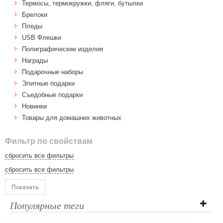
Термосы, термокружки, фляги, бутылки
Брелоки
Пледы
USB Флешки
Полиграфические изделия
Награды
Подарочные наборы
Элитные подарки
Cъедобные подарки
Новинки
Товары для домашних животных
Фильтр по свойствам
сбросить все фильтры
сбросить все фильтры
Показать
Популярные теги