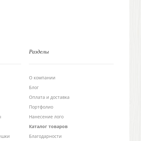
Разделы
О компании
Блог
а
Оплата и доставка
Портфолио
ы
Нанесение лого
Каталог товаров
ешки
Благодарности