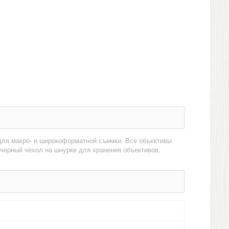
 для макро- и широкоформатной съемки. Все объективы
черный чехол на шнурке для хранения объективов.