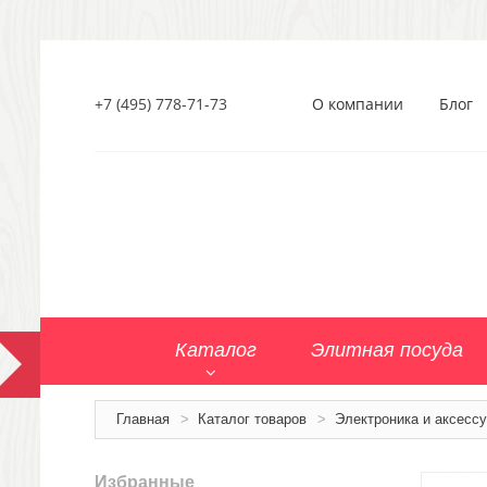
+7 (495) 778-71-73
О компании
Блог
Каталог
Элитная посуда
Главная
>
Каталог товаров
>
Электроника и аксесс
Избранные