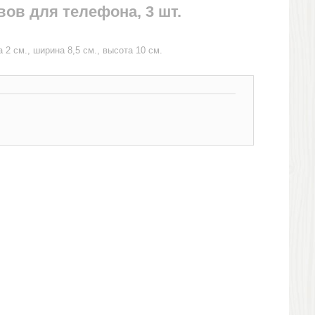
ов для телефона, 3 шт.
2 см., ширина 8,5 см., высота 10 см.