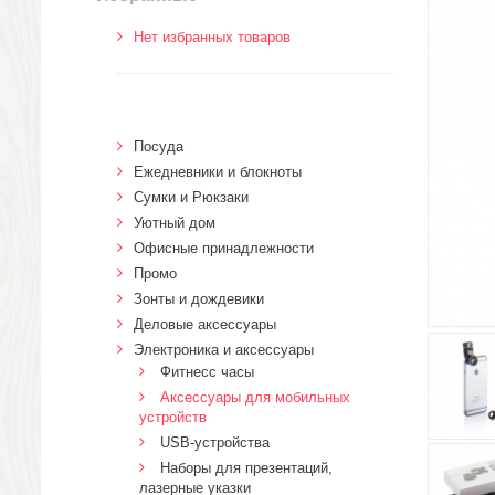
Нет избранных товаров
Посуда
Ежедневники и блокноты
Сумки и Рюкзаки
Уютный дом
Офисные принадлежности
Промо
Зонты и дождевики
Деловые аксессуары
Электроника и аксессуары
Фитнесс часы
Аксессуары для мобильных
устройств
USB-устройства
Наборы для презентаций,
лазерные указки