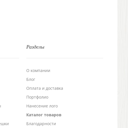
Разделы
О компании
Блог
а
Оплата и доставка
Портфолио
ы
Нанесение лого
Каталог товаров
ешки
Благодарности