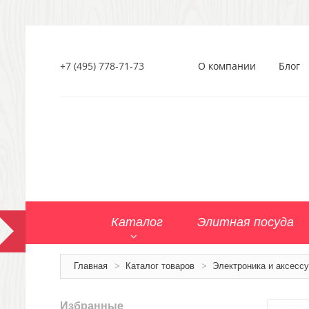
+7 (495) 778-71-73
О компании
Блог
Каталог
Элитная посуда
Главная
>
Каталог товаров
>
Электроника и аксесс
Избранные