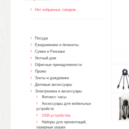
Нет избранных товаров
Посуда
Ежедневники и блокноты
Сумки и Рюкзаки
Уютный дом
Офисные принадлежности
Промо
Зонты и дождевики
Деловые аксессуары
Электроника и аксессуары
Фитнесс часы
Аксессуары для мобильных
устройств
USB-устройства
Наборы для презентаций,
лазерные указки