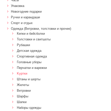
Часы
Упаковка
Новогодние подарки
Ручки и карандаши
Спорт и отдых
Одежда (Ветровки, толстовки и прочее)
Кепки и бейсболки
Толстовки и свитшоты
Рубашки
Детская одежда
Спортивная одежда
Головные уборы
Перчатки и варежки
Kуртки
Штаны и шорты
Жилеты
Ветровки
Шарфы
Шапки
Наборы одежды