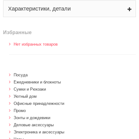
Характеристики, детали
Избранные
Нет избранных товаров
Посуда
Ежедневники и блокноты
Сумки и Рюкзаки
Уютный дом
Офисные принадлежности
Промо
Зонты и дождевики
Деловые аксессуары
Электроника и аксессуары