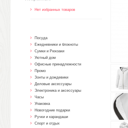
Нет избранных товаров
Посуда
Ежедневники и блокноты
Сумки и Рюкзаки
Уютный дом
Офисные принадлежности
Промо
Зонты и дождевики
Деловые аксессуары
Электроника и аксессуары
Часы
Упаковка
Новогодние подарки
Ручки и карандаши
Спорт и отдых