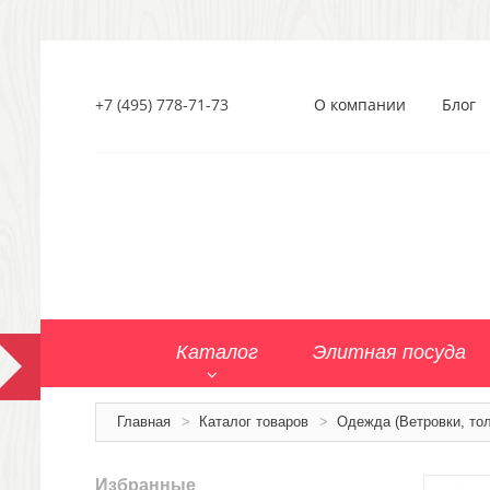
+7 (495) 778-71-73
О компании
Блог
Каталог
Элитная посуда
Главная
>
Каталог товаров
>
Одежда (Ветровки, тол
Избранные