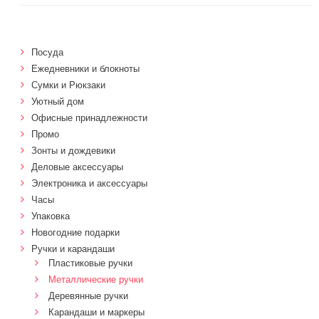
Посуда
Ежедневники и блокноты
Сумки и Рюкзаки
Уютный дом
Офисные принадлежности
Промо
Зонты и дождевики
Деловые аксессуары
Электроника и аксессуары
Часы
Упаковка
Новогодние подарки
Ручки и карандаши
Пластиковые ручки
Металлические ручки
Деревянные ручки
Карандаши и маркеры