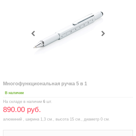
Многофункциональная ручка 5 в 1
В наличии
На складе в наличии
6
шт.
890.00 руб.
алюминий , ширина 1,3 см., высота 15 см., диаметр 0 см.