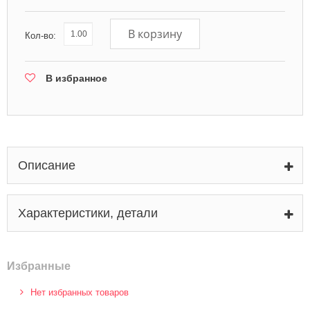
В корзину
Кол-во:
В избранное
Описание
Характеристики, детали
Избранные
Нет избранных товаров