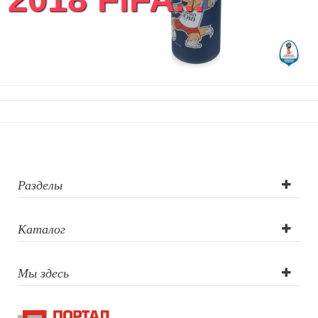
Разделы
Каталог
Мы здесь