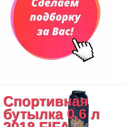
Спортивная
бутылка 0,6 л
2018 FIFA...