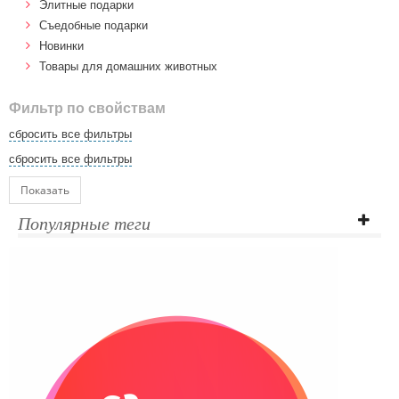
Элитные подарки
Cъедобные подарки
Новинки
Товары для домашних животных
Фильтр по свойствам
сбросить все фильтры
сбросить все фильтры
Показать
Популярные теги