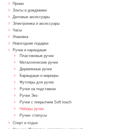
Промо
Зонты и дождевики
Деловые аксессуары
Электроника и аксессуары
Часы
Упаковка
Новогодние подарки
Ручки и карандаши
Пластиковые ручки
Металлические ручки
Деревянные ручки
Карандаши и маркеры
Футляры для ручек
Ручки на подставках
Ручки Эко
Ручки с покрытием Soft touch
Наборы ручек
Ручки- стилусы
Спорт и отдых