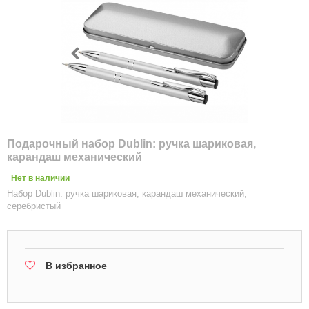
Подарочный набор Dublin: ручка шариковая,
карандаш механический
Нет в наличии
Набор Dublin: ручка шариковая, карандаш механический,
серебристый
В избранное