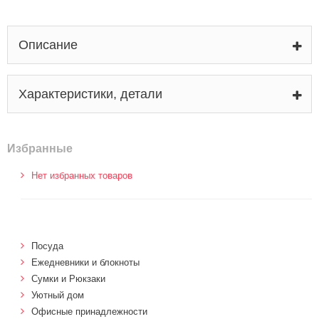
Описание
Характеристики, детали
Избранные
Нет избранных товаров
Посуда
Ежедневники и блокноты
Сумки и Рюкзаки
Уютный дом
Офисные принадлежности