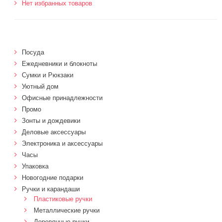
Нет избранных товаров
Посуда
Ежедневники и блокноты
Сумки и Рюкзаки
Уютный дом
Офисные принадлежности
Промо
Зонты и дождевики
Деловые аксессуары
Электроника и аксессуары
Часы
Упаковка
Новогодние подарки
Ручки и карандаши
Пластиковые ручки
Металлические ручки
Деревянные ручки