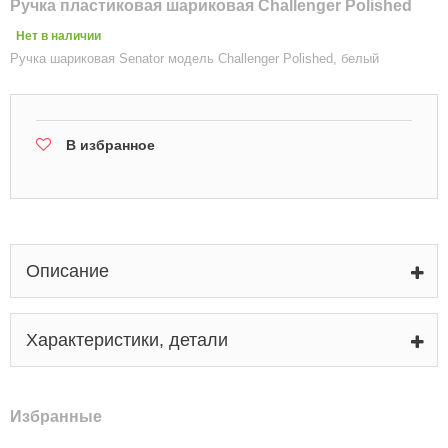
Ручка пластиковая шариковая Challenger Polished
Нет в наличии
Ручка шариковая Senator модель Challenger Polished, белый
В избранное
Описание
Характеристики, детали
Избранные