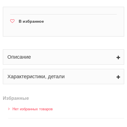
В избранное
Описание
Характеристики, детали
Избранные
Нет избранных товаров