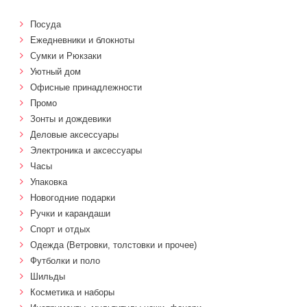
Посуда
Ежедневники и блокноты
Сумки и Рюкзаки
Уютный дом
Офисные принадлежности
Промо
Зонты и дождевики
Деловые аксессуары
Электроника и аксессуары
Часы
Упаковка
Новогодние подарки
Ручки и карандаши
Спорт и отдых
Одежда (Ветровки, толстовки и прочее)
Футболки и поло
Шильды
Косметика и наборы