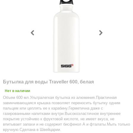
Бутылка для воды Traveller 600, белая
Нет в наличии
Объем 600 мл.Ультралегкая бутылка из алюминия.Практичная
завинчивающаяся крышка позволяет переносить бутылку одним
пальцем или цеплять ее к карабину.Герметична даже с
газированными напитками внутри.Высокоэластичное внутреннее
покрытие устойчиво к фруктовой кислоте, не имеет вкуса, не
впитывает запахи и не содержит бисфенол А и фталаты.Мыть только
вручную.Сделана в Швейцарии.