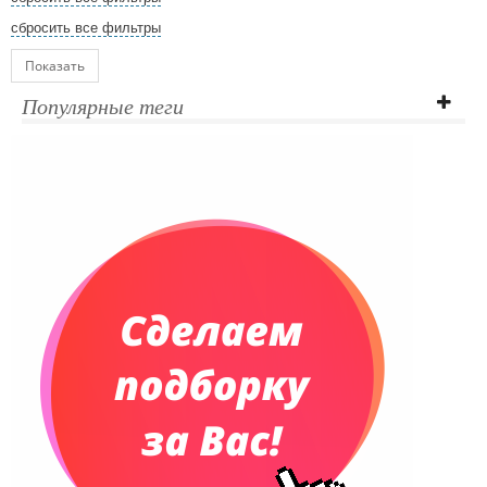
сбросить все фильтры
Показать
Популярные теги