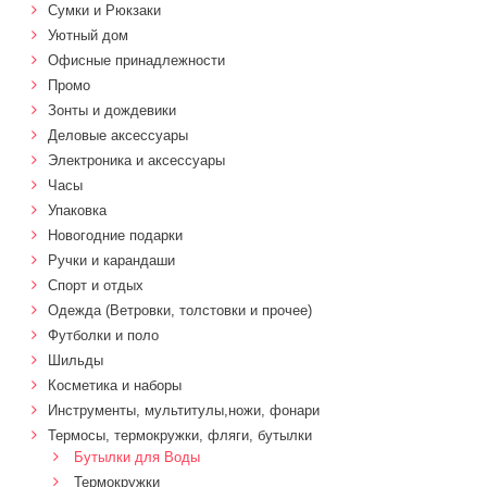
Сумки и Рюкзаки
Уютный дом
Офисные принадлежности
Промо
Зонты и дождевики
Деловые аксессуары
Электроника и аксессуары
Часы
Упаковка
Новогодние подарки
Ручки и карандаши
Спорт и отдых
Одежда (Ветровки, толстовки и прочее)
Футболки и поло
Шильды
Косметика и наборы
Инструменты, мультитулы,ножи, фонари
Термосы, термокружки, фляги, бутылки
Бутылки для Воды
Термокружки