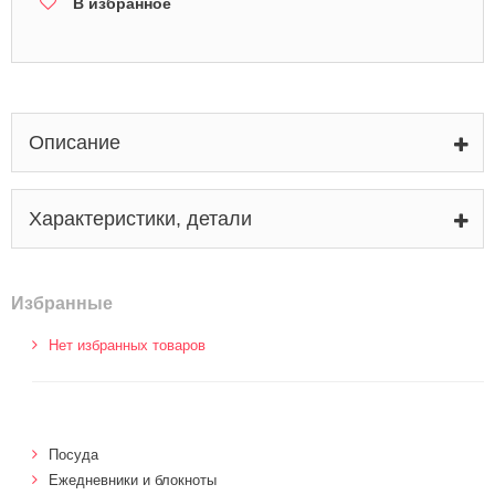
В избранное
Описание
Характеристики, детали
Избранные
Нет избранных товаров
Посуда
Ежедневники и блокноты