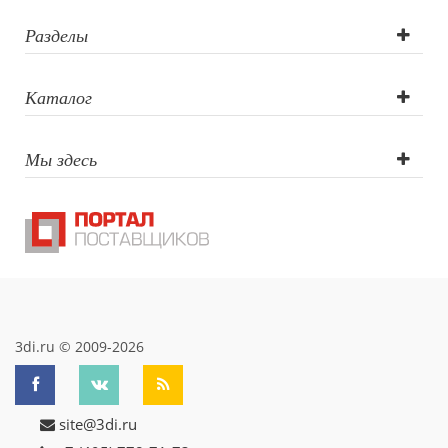
Разделы
Каталог
Мы здесь
3di.ru © 2009-2026
site@3di.ru