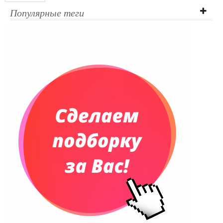
Популярные теги