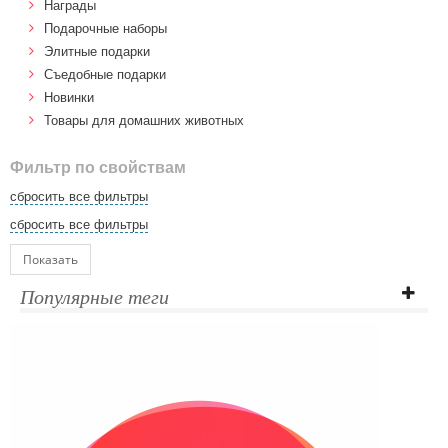
Награды
Подарочные наборы
Элитные подарки
Cъедобные подарки
Новинки
Товары для домашних животных
Фильтр по свойствам
сбросить все фильтры
сбросить все фильтры
Показать
Популярные теги