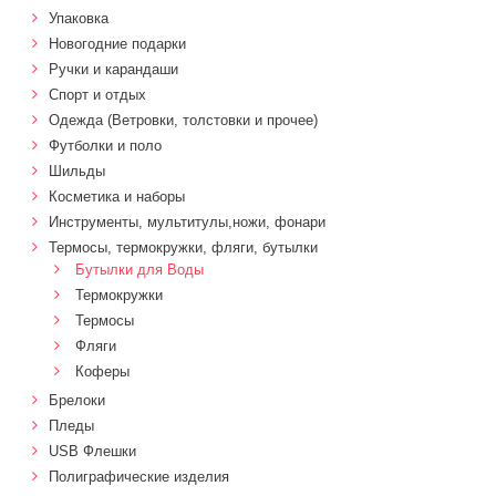
Упаковка
Новогодние подарки
Ручки и карандаши
Спорт и отдых
Одежда (Ветровки, толстовки и прочее)
Футболки и поло
Шильды
Косметика и наборы
Инструменты, мультитулы,ножи, фонари
Термосы, термокружки, фляги, бутылки
Бутылки для Воды
Термокружки
Термосы
Фляги
Коферы
Брелоки
Пледы
USB Флешки
Полиграфические изделия