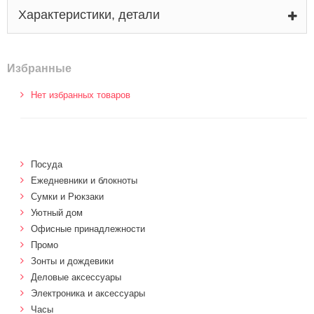
Характеристики, детали
Избранные
Нет избранных товаров
Посуда
Ежедневники и блокноты
Сумки и Рюкзаки
Уютный дом
Офисные принадлежности
Промо
Зонты и дождевики
Деловые аксессуары
Электроника и аксессуары
Часы