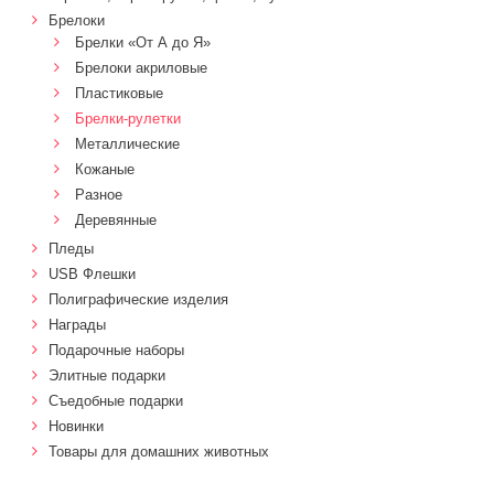
Брелоки
Брелки «От А до Я»
Брелоки акриловые
Пластиковые
Брелки-рулетки
Металлические
Кожаные
Разное
Деревянные
Пледы
USB Флешки
Полиграфические изделия
Награды
Подарочные наборы
Элитные подарки
Cъедобные подарки
Новинки
Товары для домашних животных