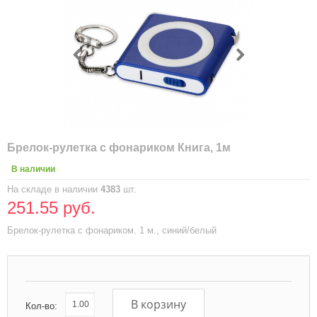
Брелок-рулетка с фонариком Книга, 1м
В наличии
На складе в наличии
4383
шт.
251.55 руб.
Брелок-рулетка с фонариком. 1 м., синий/белый
В корзину
Кол-во: