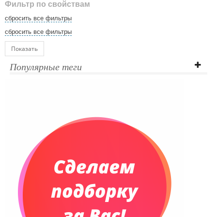
Фильтр по свойствам
сбросить все фильтры
сбросить все фильтры
Показать
Популярные теги