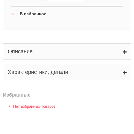
В избранное
Описание
Характеристики, детали
Избранные
Нет избранных товаров