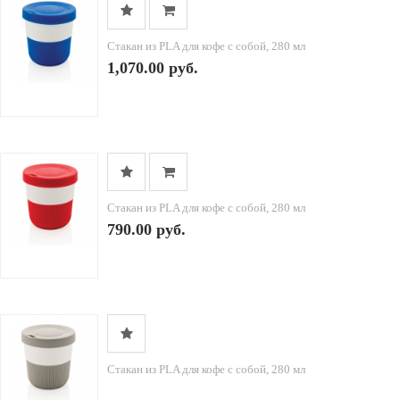
Стакан из PLA для кофе с собой, 280 мл
1,070.00 руб.
Стакан из PLA для кофе с собой, 280 мл
790.00 руб.
Стакан из PLA для кофе с собой, 280 мл