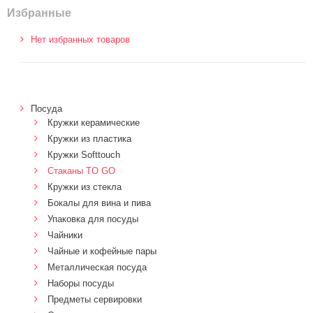
Избранные
Нет избранных товаров
Посуда
Кружки керамические
Кружки из пластика
Кружки Softtouch
Стаканы TO GO
Кружки из стекла
Бокалы для вина и пива
Упаковка для посуды
Чайники
Чайные и кофейные пары
Металлическая посуда
Наборы посуды
Предметы сервировки