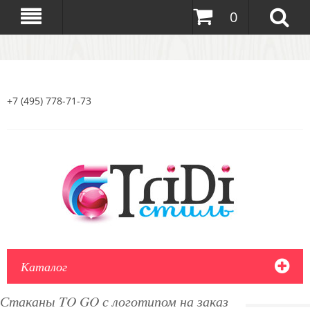
0
+7 (495) 778-71-73
Каталог
Стаканы TO GO с логотипом на заказ