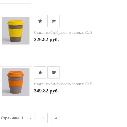
Стакан из бамбукового волокна Caf?
226.82 руб.
Стакан из бамбукового волокна Caf?
349.82 руб.
2
3
4
Страницы:
1