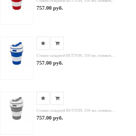
Стакан складной BUTTON; 350 мл, силикон,...
757.00 руб.
Стакан складной BUTTON; 350 мл, силикон,...
757.00 руб.
Стакан складной BUTTON; 350 мл, силикон,...
757.00 руб.