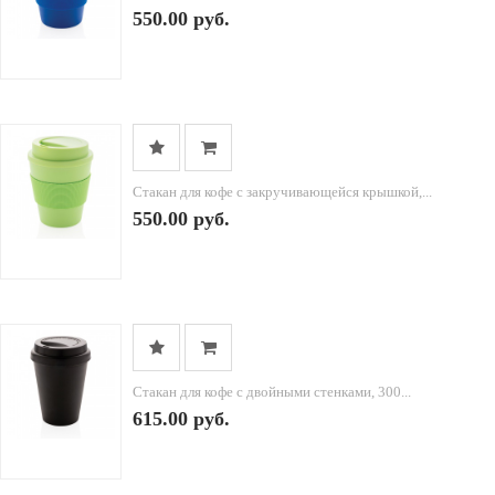
550.00 руб.
Стакан для кофе с закручивающейся крышкой,...
550.00 руб.
Стакан для кофе с двойными стенками, 300...
615.00 руб.