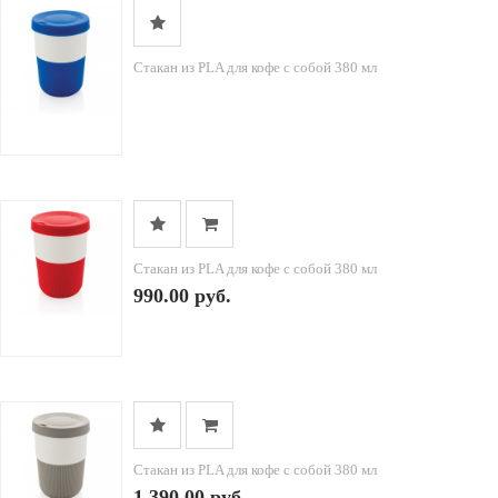
Стакан из PLA для кофе с собой 380 мл
Стакан из PLA для кофе с собой 380 мл
990.00 руб.
Стакан из PLA для кофе с собой 380 мл
1,390.00 руб.