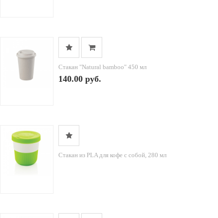
Стакан "Natural bamboo" 450 мл
140.00 руб.
Стакан из PLA для кофе с собой, 280 мл