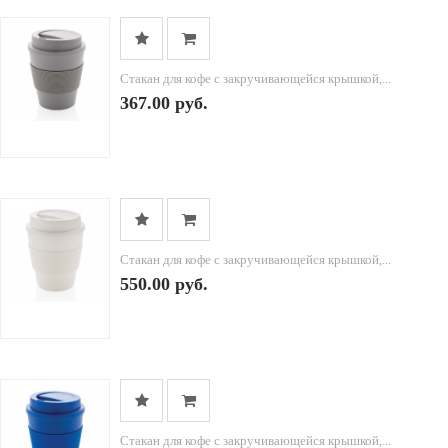
Стакан для кофе с закручивающейся крышкой,...
367.00 руб.
Стакан для кофе с закручивающейся крышкой,...
550.00 руб.
Стакан для кофе с закручивающейся крышкой,...