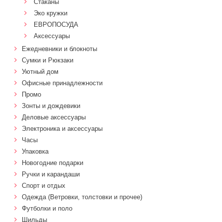
Стаканы
Эко кружки
ЕВРОПОСУДА
Аксессуары
Ежедневники и блокноты
Сумки и Рюкзаки
Уютный дом
Офисные принадлежности
Промо
Зонты и дождевики
Деловые аксессуары
Электроника и аксессуары
Часы
Упаковка
Новогодние подарки
Ручки и карандаши
Спорт и отдых
Одежда (Ветровки, толстовки и прочее)
Футболки и поло
Шильды