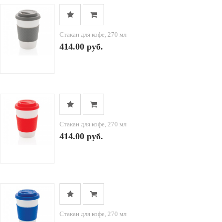
Стакан для кофе, 270 мл
414.00 руб.
Стакан для кофе, 270 мл
414.00 руб.
Стакан для кофе, 270 мл