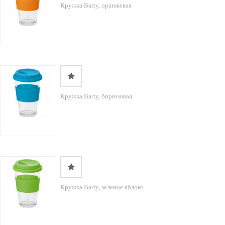
Кружка Barty, оранжевая
Кружка Barty, бирюзовая
Кружка Barty, зеленое яблоко