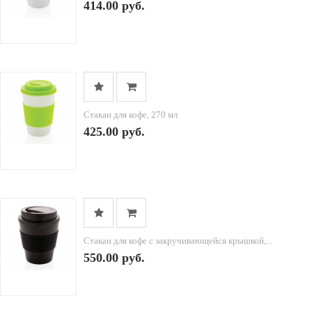
414.00 руб.
Стакан для кофе, 270 мл
425.00 руб.
Стакан для кофе с закручивающейся крышкой,...
550.00 руб.