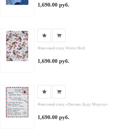
1,690.00 руб.
Флисовый плед Winter Bird
1,690.00 руб.
Флисовый плед «Письмо Деду Морозу»
1,690.00 руб.