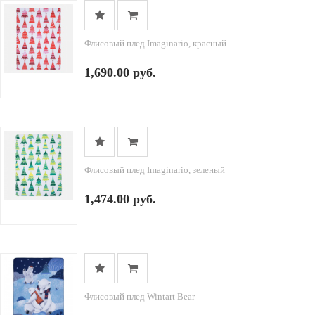
Флисовый плед Imaginario, красный
1,690.00 руб.
Флисовый плед Imaginario, зеленый
1,474.00 руб.
Флисовый плед Wintart Bear