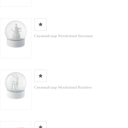
Снежный шар Wonderland Snowman
Снежный шар Wonderland Reindeer