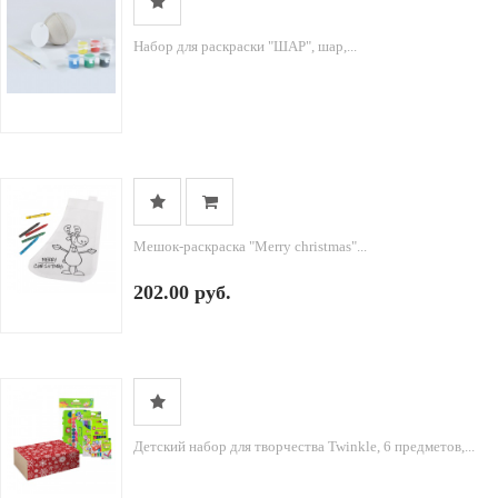
Набор для раскраски "ШАР", шар,...
Мешок-раскраска "Merry christmas"...
202.00 руб.
Детский набор для творчества Twinkle, 6 предметов,...