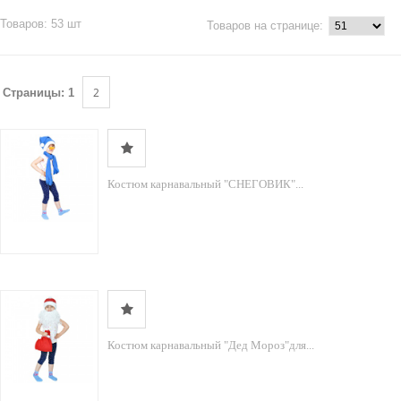
Товаров: 53 шт
Товаров на странице:
2
Страницы:
1
Костюм карнавальный "СНЕГОВИК"...
Костюм карнавальный "Дед Мороз"для...