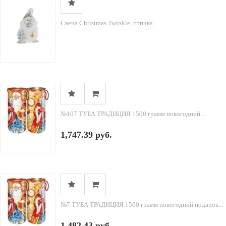
Свеча Christmas Twinkle, птичка
№107 ТУБА ТРАДИЦИЯ 1500 грамм новогодний...
1,747.39 руб.
№7 ТУБА ТРАДИЦИЯ 1500 грамм новогодний подарок...
1,482.43 руб.