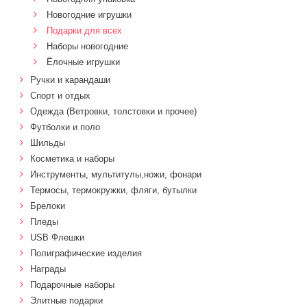
Новогодние игрушки
Подарки для всех
Наборы новогодние
Ёлочные игрушки
Ручки и карандаши
Спорт и отдых
Одежда (Ветровки, толстовки и прочее)
Футболки и поло
Шильды
Косметика и наборы
Инструменты, мультитулы,ножи, фонари
Термосы, термокружки, фляги, бутылки
Брелоки
Пледы
USB Флешки
Полиграфические изделия
Награды
Подарочные наборы
Элитные подарки