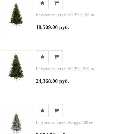
Искусственная ель Ms.Tree, 180 см
18,509.00 руб.
Искусственная ель Ms.Tree, 210 см
24,368.00 руб.
Искусственная ель Snegga, 120 см