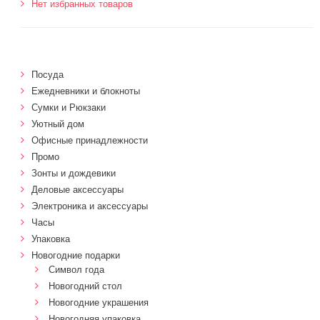
Нет избранных товаров
Посуда
Ежедневники и блокноты
Сумки и Рюкзаки
Уютный дом
Офисные принадлежности
Промо
Зонты и дождевики
Деловые аксессуары
Электроника и аксессуары
Часы
Упаковка
Новогодние подарки
Символ года
Новогодний стол
Новогодние украшения
Новогодняя упаковка