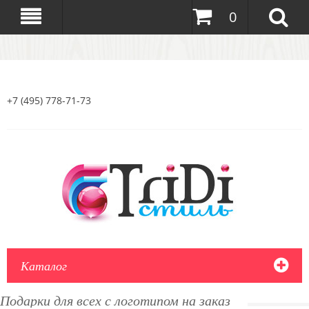
0
+7 (495) 778-71-73
Каталог
Подарки для всех с логотипом на заказ