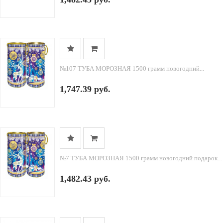
№107 ТУБА МОРОЗНАЯ 1500 грамм новогодний...
1,747.39 руб.
№7 ТУБА МОРОЗНАЯ 1500 грамм новогодний подарок...
1,482.43 руб.