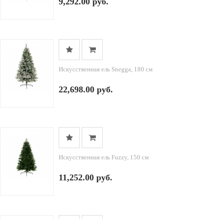
9,292.00 руб.
Искусственная ель Snegga, 180 см
22,698.00 руб.
Искусственная ель Fuzzy, 150 см
11,252.00 руб.