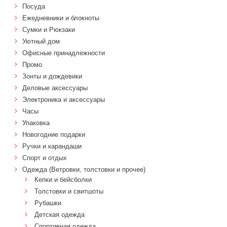
Посуда
Ежедневники и блокноты
Сумки и Рюкзаки
Уютный дом
Офисные принадлежности
Промо
Зонты и дождевики
Деловые аксессуары
Электроника и аксессуары
Часы
Упаковка
Новогодние подарки
Ручки и карандаши
Спорт и отдых
Одежда (Ветровки, толстовки и прочее)
Кепки и бейсболки
Толстовки и свитшоты
Рубашки
Детская одежда
Спортивная одежда