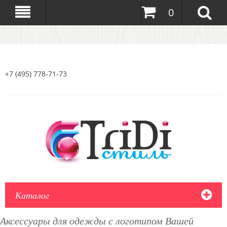
0
+7 (495) 778-71-73
Каталог
Аксессуары для одежды с логотипом Вашей