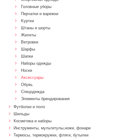
Головные уборы
Перчатки и варежки
Kуртки
Штаны и шорты
Жилеты
Ветровки
Шарфы
Шапки
Наборы одежды
Носки
Аксессуары
Обувь
Спецодежда
Элементы брендирования
Футболки и поло
Шильды
Косметика и наборы
Инструменты, мультитулы,ножи, фонари
Термосы, термокружки, фляги, бутылки