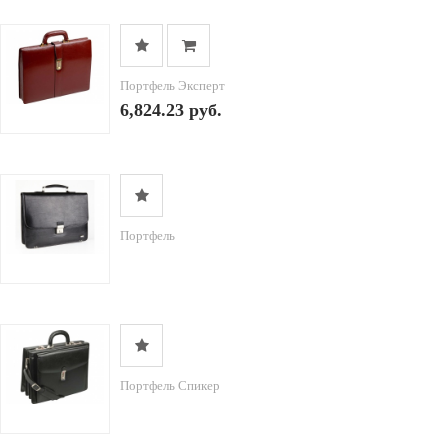
Портфель Эксперт
6,824.23 руб.
Портфель
Портфель Спикер