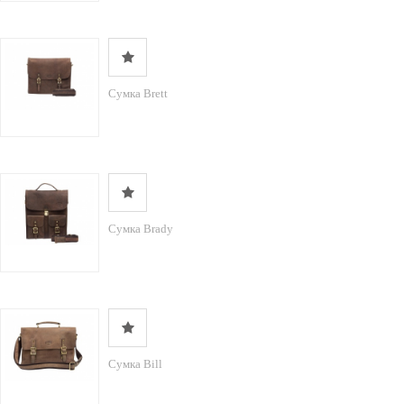
Сумка Brett
Сумка Brady
Сумка Bill