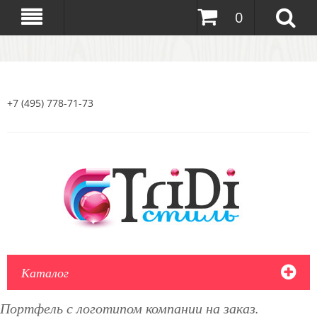
0
+7 (495) 778-71-73
Каталог
Портфель с логотипом компании на заказ.