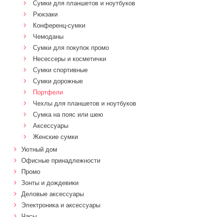
Сумки для планшетов и ноутбуков
Рюкзаки
Конференц-сумки
Чемоданы
Сумки для покупок промо
Несессеры и косметички
Сумки спортивные
Сумки дорожные
Портфели
Чехлы для планшетов и ноутбуков
Сумка на пояс или шею
Аксессуары
Женские сумки
Уютный дом
Офисные принадлежности
Промо
Зонты и дождевики
Деловые аксессуары
Электроника и аксессуары
Часы