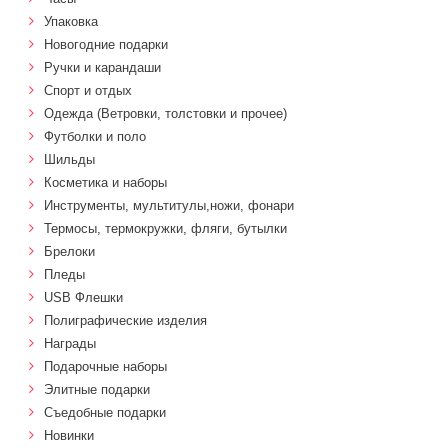
Упаковка
Новогодние подарки
Ручки и карандаши
Спорт и отдых
Одежда (Ветровки, толстовки и прочее)
Футболки и поло
Шильды
Косметика и наборы
Инструменты, мультитулы,ножи, фонари
Термосы, термокружки, фляги, бутылки
Брелоки
Пледы
USB Флешки
Полиграфические изделия
Награды
Подарочные наборы
Элитные подарки
Cъедобные подарки
Новинки