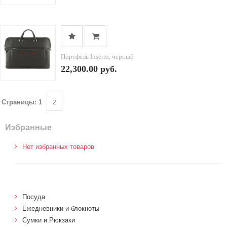
Портфель Inserto, черный
22,300.00 руб.
2
Страницы:
1
Избранные
Нет избранных товаров
Посуда
Ежедневники и блокноты
Сумки и Рюкзаки