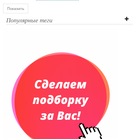
Ежедневники и блокноты
Блокноты
Показать
Ежедневники полудатированные
Популярные теги
Датированные ежедневники
Ежедневники недатированные
Планинги и телефонные книжки
Планинги датированные
Планинги недатированные
Телефонные книжки
Еженедельники
Органайзер на ежедневник
Сумки и Рюкзаки
Сумки для планшетов и ноутбуков
Рюкзаки
Конференц-сумки
Чемоданы
Сумки для покупок промо
Несессеры и косметички
Сумки спортивные