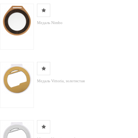
Медаль Nimbo
Медаль Vittoria, золотистая