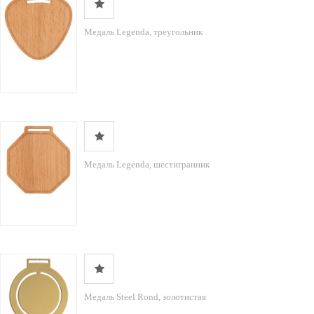
Медаль Legenda, треугольник
Медаль Legenda, шестигранник
Медаль Steel Rond, золотистая