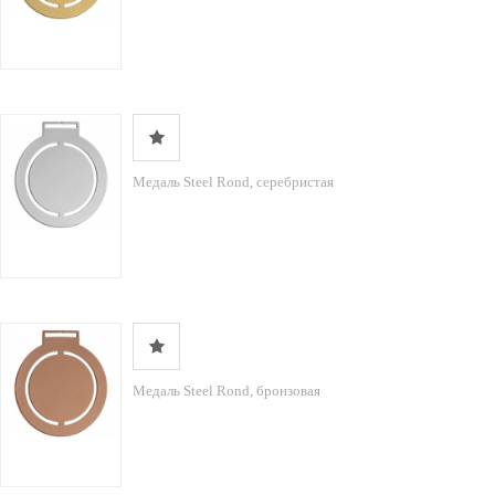
Медаль Steel Rond, серебристая
Медаль Steel Rond, бронзовая