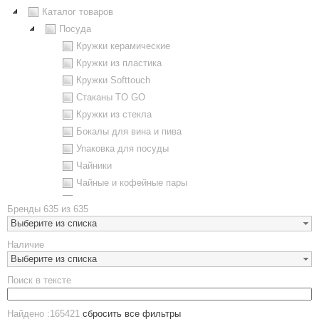
Каталог товаров
Посуда
Кружки керамические
Кружки из пластика
Кружки Softtouch
Стаканы TO GO
Кружки из стекла
Бокалы для вина и пива
Упаковка для посуды
Чайники
Чайные и кофейные пары
Металлическая посуда
Бренды
635 из 635
Наборы посуды
Выберите из списка
Предметы сервировки
Наличие
Стаканы
Выберите из списка
Эко кружки
Поиск в тексте
ЕВРОПОСУДА
Аксессуары
Найдено :165421
сбросить все фильтры