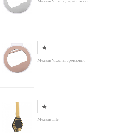
Медаль Vittoria, серебристая
Медаль Vittoria, бронзовая
Медаль Tile