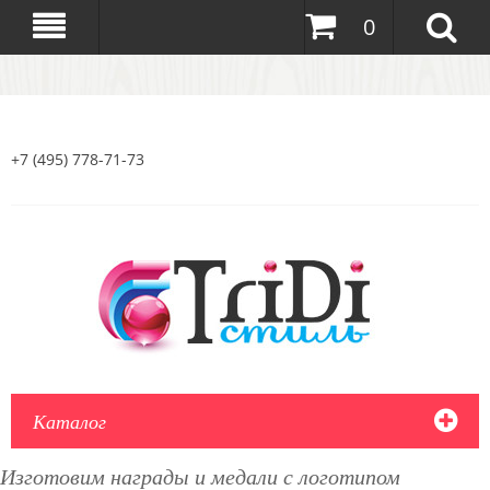
0
+7 (495) 778-71-73
Каталог
Изготовим награды и медали с логотипом