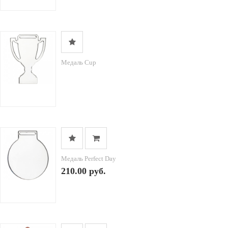
Медаль Cup
Медаль Perfect Day
210.00 руб.