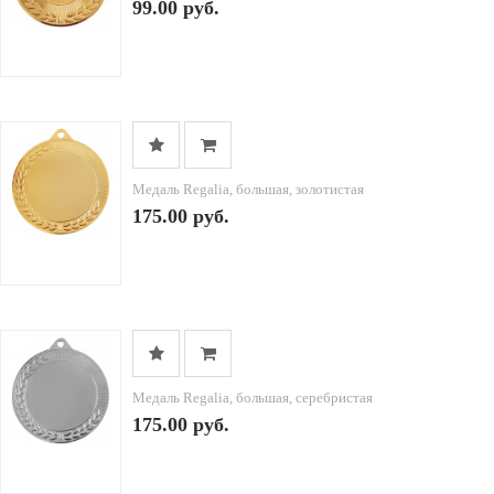
99.00 руб.
Медаль Regalia, большая, золотистая
175.00 руб.
Медаль Regalia, большая, серебристая
175.00 руб.