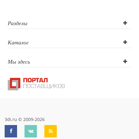
Природа и быт
Свечи и подсвечники
Садовый инвентарь
Разделы
Домашний текстиль
Офисные принадлежности
Каталог
Настольные аксессуары
Настольные календари
Подставки для визиток записок телефонов
Мы здесь
Канцтовары
Промо
Антистрессы
Светоотражатели
Зажигалки
Зеркала и косметички
Открывашки
Промо-мелочи
3di.ru © 2009-2026
Зонты и дождевики
Зонты-трости