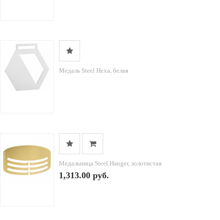
Медаль Steel Hexa, белая
Медальница Steel Hanger, золотистая
1,313.00 руб.