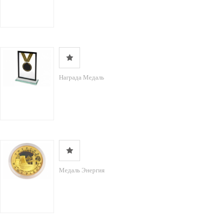
Награда Медаль
Медаль Энергия