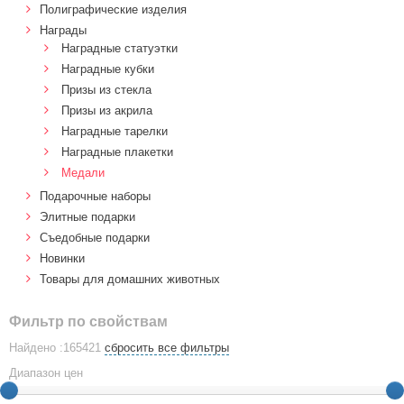
Полиграфические изделия
Награды
Наградные статуэтки
Наградные кубки
Призы из стекла
Призы из акрила
Наградные тарелки
Наградные плакетки
Медали
Подарочные наборы
Элитные подарки
Cъедобные подарки
Новинки
Товары для домашних животных
Фильтр по свойствам
Найдено :165421
сбросить все фильтры
Диапазон цен