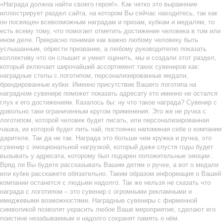
«Награда должна найти своего героя!». Как четко это выражение
иллюстрирует раздел сайта, на котором Вы сейчас находитесь, так как
он посвящен всевозможным наградам и призам, кубкам и медалям, то
есть всему тому, что помогает отметить достижение человека в том или
ином деле. Прекрасно понимая как важно любому человеку быть
услышанным, обрести призвание, а любому руководителю показать
коллективу что он слышит и умеет оценить, мы и создали этот раздел,
который включает широчайший ассортимент таких сувениров как:
наградные стелы с логотипом, персонализированные медали,
брендированные кубки. Именно присутствие Вашего логотипа на
наградном сувенире поможет показать адресату кто именно не остался
глух к его достижениям. Казалось бы: ну что такое награда? Сувенир с
довольно таки ограниченным кругом применения. Это же не ручка с
логотипом, которой человек будет писать, или персонализированная
чашка, из которой будет пить чай, постоянно напоминая себе о компании
дарителе. Так да не так. Награда это больше чем кружка и ручка, это
сувенир с эмоциональной нагрузкой, который даже спустя годы будет
вызывать у адресата, которому был подарен положительные эмоции .
Вряд ли Вы будете рассказывать Вашим детям о ручке, а вот о медали
или кубке расскажете обязательно. Таким образом информация о Вашей
компании останется с людьми надолго. Так же нельзя не сказать что
награда с логотипом – это сувенир с огромными рекламными и
имиджевыми возможностями. Наградные сувениры с фирменной
символикой позволят украсить любое Ваше мероприятие, сделают его
поистине незабываемым и надолго сохранят память о нём.