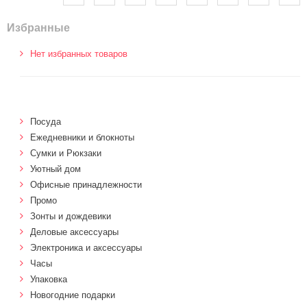
Избранные
Нет избранных товаров
Посуда
Ежедневники и блокноты
Сумки и Рюкзаки
Уютный дом
Офисные принадлежности
Промо
Зонты и дождевики
Деловые аксессуары
Электроника и аксессуары
Часы
Упаковка
Новогодние подарки