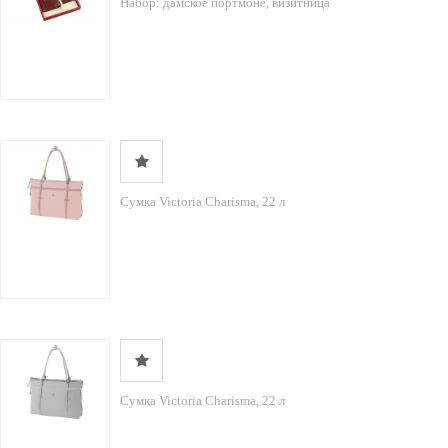
Набор: дамское портмоне, визитница
Сумка Victoria Charisma, 22 л
Сумка Victoria Charisma, 22 л