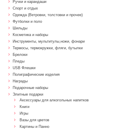
Ручки и карандаши
Спорт и отдых
Одежда (Ветровки, толстовки и прочее)
Футболки и поло
Шильды
Косметика и наборы
Инструменты, мультитулы,ножи, фонари
Термосы, термокружки, фляги, бутылки
Брелоки
Пледы
USB Флешки
Полиграфические изделия
Награды
Подарочные наборы
Элитные подарки
Аксессуары для алкогольных напитков
Книги
Игры
Вазы для цветов
Картины и Панно