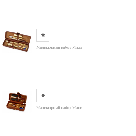
Маникюрный набор Мидл
Маникюрный набор Мини