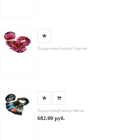
Подарочный набор Георгин
Подарочный набор Цветы
682.00 руб.