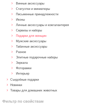
Винные аксессуары
Статуэтки и миниатюры
Письменные принадлежности
Иконы
Личные аксессуары и кожгалантерея
Сервизы и наборы
Подарки для женщин
Мужские аксессуары
Табачные аксессуары
Разное
Элитные подарочные наборы
Зеркала
Фоторамки
Интерьер
Cъедобные подарки
Новинки
Товары для домашних животных
Фильтр по свойствам