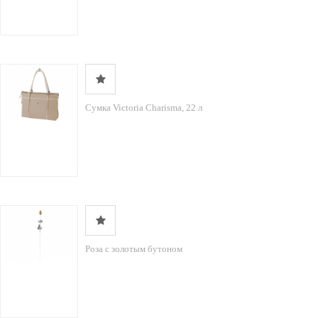
Сумка Victoria Charisma, 22 л
Роза с золотым бутоном