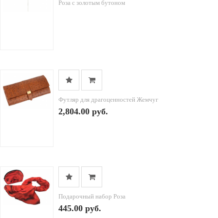
Роза с золотым бутоном
Футляр для драгоценностей Жемчуг
2,804.00 руб.
Подарочный набор Роза
445.00 руб.