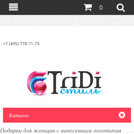
0
+7 (495) 778-71-73
Каталог
Подарки для женщин с нанесенным логотипом