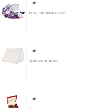
Набор «Любимый аромат»
Оренбургский платок