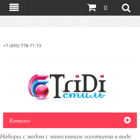
0
+7 (495) 778-71-73
Каталог
Наборы с медом с нанесенным логотипом в виде