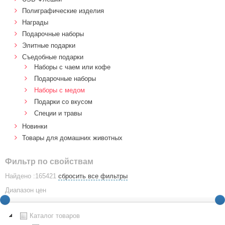
Полиграфические изделия
Награды
Подарочные наборы
Элитные подарки
Cъедобные подарки
Наборы с чаем или кофе
Подарочные наборы
Наборы с медом
Подарки со вкусом
Специи и травы
Новинки
Товары для домашних животных
Фильтр по свойствам
Найдено :165421
сбросить все фильтры
Диапазон цен
Каталог товаров