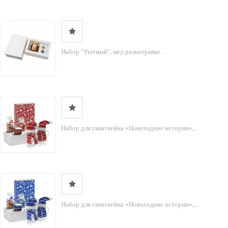
Набор "Уютный", мед разнотравье...
Набор для глинтвейна «Новогодние истории»,...
Набор для глинтвейна «Новогодние истории»,...