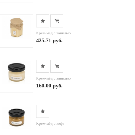
Крем-мёд с ванилью
425.71 руб.
Крем-мёд с ванилью
160.00 руб.
Крем-мёд с кофе