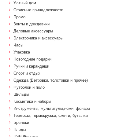
Уютный дом
Офисные принадлежности
Промо
Зонты и дождевики
Деловые аксессуары
Электроника и аксессуары
Часы
Упаковка
Новогодние подарки
Ручки и карандаши
Спорт и отдых
Одежда (Ветровки, толстовки и прочее)
Футболки и поло
Шильды
Косметика и наборы
Инструменты, мультитулы,ножи, фонари
Термосы, термокружки, фляги, бутылки
Брелоки
Пледы
USB Флешки