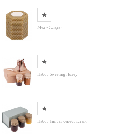
Мед «Услада»
Набор Sweeting Honey
Набор Jam Jar, серебристый