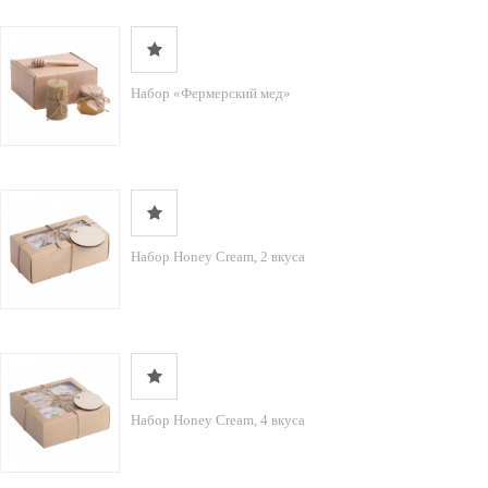
Набор «Фермерский мед»
Набор Honey Cream, 2 вкуса
Набор Honey Cream, 4 вкуса