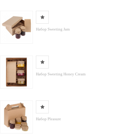
Набор Sweeting Jam
Набор Sweeting Honey Cream
Набор Pleasure