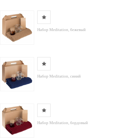
Набор Meditation, бежевый
Набор Meditation, синий
Набор Meditation, бордовый