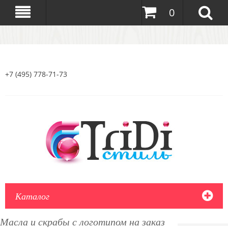
0
+7 (495) 778-71-73
Каталог
Масла и скрабы с логотипом на заказ