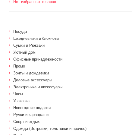
Нет избранных товаров
Посуда
Ежедневники и блокноты
Сумки и Рюкзаки
Уютный дом
Офисные принадлежности
Промо
Зонты и дождевики
Деловые аксессуары
Электроника и аксессуары
Часы
Упаковка
Новогодние подарки
Ручки и карандаши
Спорт и отдых
Одежда (Ветровки, толстовки и прочее)