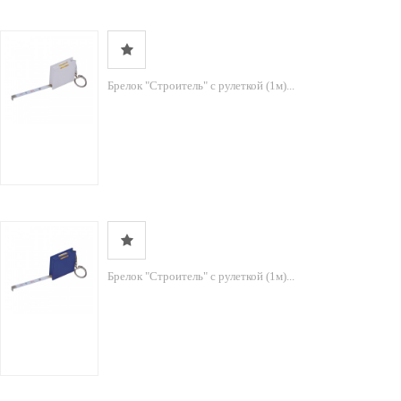
Брелок "Строитель" с рулеткой (1м)...
Брелок "Строитель" с рулеткой (1м)...