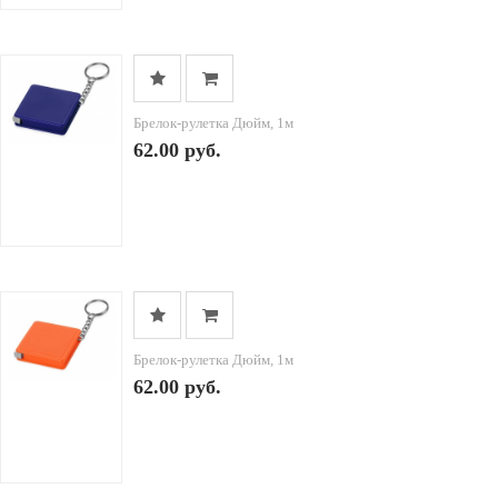
Брелок-рулетка Дюйм, 1м
62.00 руб.
Брелок-рулетка Дюйм, 1м
62.00 руб.