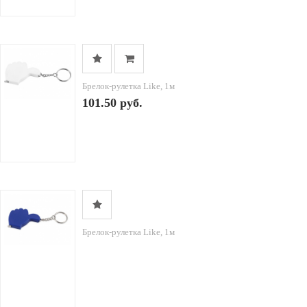
Брелок-рулетка Like, 1м
101.50 руб.
Брелок-рулетка Like, 1м