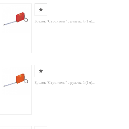
Брелок "Строитель" с рулеткой (1м)...
Брелок "Строитель" с рулеткой (1м)...