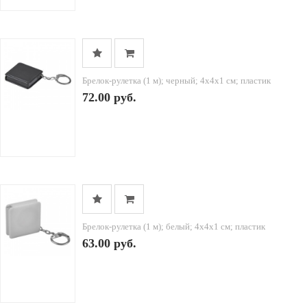
Брелок-рулетка (1 м); черный; 4х4х1 см; пластик
72.00 руб.
Брелок-рулетка (1 м); белый; 4х4х1 см; пластик
63.00 руб.