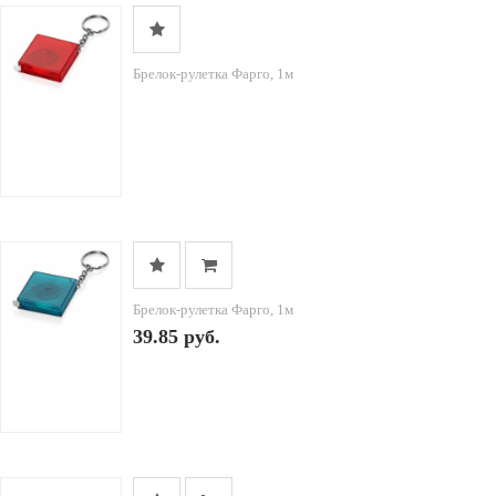
Брелок-рулетка Фарго, 1м
Брелок-рулетка Фарго, 1м
39.85 руб.