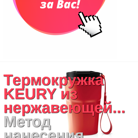
Чемоданы
Сумки для покупок промо
Несессеры и косметички
Сумки спортивные
Сумки дорожные
Портфели
Чехлы для планшетов и ноутбуков
Сумка на пояс или шею
Аксессуары
Женские сумки
Термокружка
Уютный дом
Текстиль для ванной комнаты
KEURY из
Кухонные приспособления
Кухонный текстиль
нержавеющей...
Ножи разделочные доски
Фоторамки и фотоальбомы
Метод
Уход за обувью
Игрушки
нанесения
Шкатулки