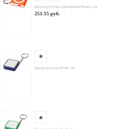
Брелок-рулетка с фонариком Книга, 1м
251.55 руб.
Брелок-рулетка Ромб, 1м