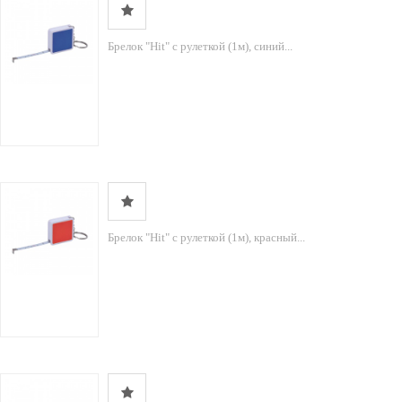
Брелок "Hit" с рулеткой (1м), синий...
Брелок "Hit" с рулеткой (1м), красный...