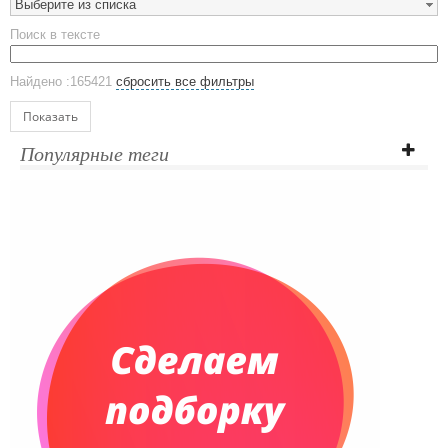
Выберите из списка
Эко кружки
Поиск в тексте
ЕВРОПОСУДА
Аксессуары
Найдено :165421
сбросить все фильтры
Ежедневники и блокноты
Блокноты
Показать
Ежедневники полудатированные
Популярные теги
Датированные ежедневники
Ежедневники недатированные
Планинги и телефонные книжки
Планинги датированные
Планинги недатированные
Телефонные книжки
Еженедельники
Органайзер на ежедневник
Сумки и Рюкзаки
Сумки для планшетов и ноутбуков
Рюкзаки
Конференц-сумки