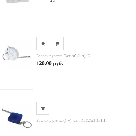
Брелок-рулетка "Земля" (1 м); D=4...
120.00 руб.
Брелок-рулетка (1 м); синий; 3,3х3,3х1,1...