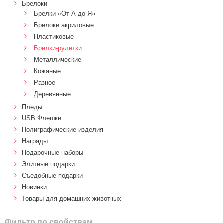
Брелоки
Брелки «От А до Я»
Брелоки акриловые
Пластиковые
Брелки-рулетки
Металлические
Кожаные
Разное
Деревянные
Пледы
USB Флешки
Полиграфические изделия
Награды
Подарочные наборы
Элитные подарки
Cъедобные подарки
Новинки
Товары для домашних животных
Фильтр по свойствам