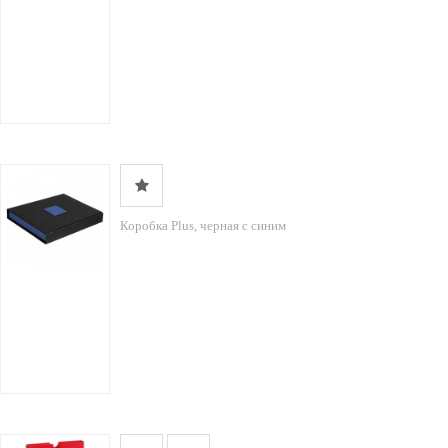
Коробка Plus, черная с синим