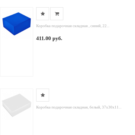
Коробка подарочная складная , синий, 22...
411.00 руб.
Коробка подарочная складная, белый, 37х30х11...