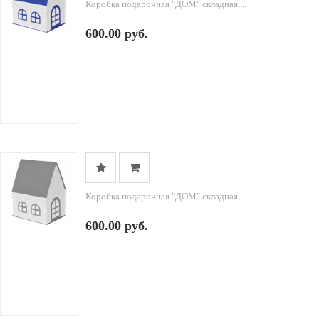
Коробка подарочная "ДОМ" складная,...
600.00 руб.
Коробка подарочная "ДОМ" складная,...
600.00 руб.