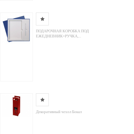
ПОДАРОЧНАЯ КОРОБКА ПОД
ЕЖЕДНЕВНИК+РУЧКА,...
Декоративный чехол Бокал