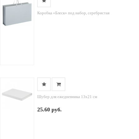
Коробка «Блеск» под набор, серебристая
Шубер для ежедневника 13х21 см
25.60 руб.