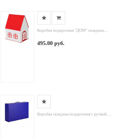
Коробка подарочная "ДОМ" складная,...
495.00 руб.
Коробка складная подарочная с ручкой, ...