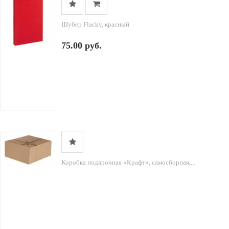
Шубер Flacky, красный
75.00 руб.
Коробка подарочная «Крафт», самосборная,...