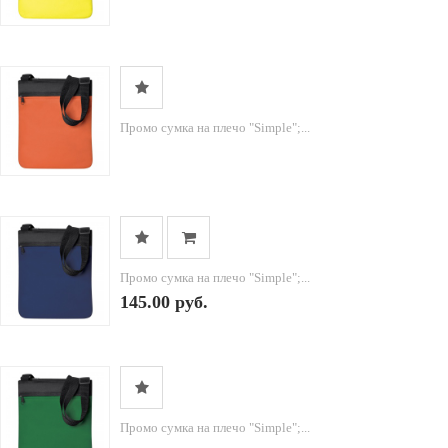
Промо сумка на плечо "Simple";...
Промо сумка на плечо "Simple";...
145.00 руб.
Промо сумка на плечо "Simple";...