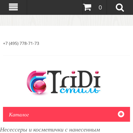
0
+7 (495) 778-71-73
Каталог
Несессеры и косметички с нанесенным