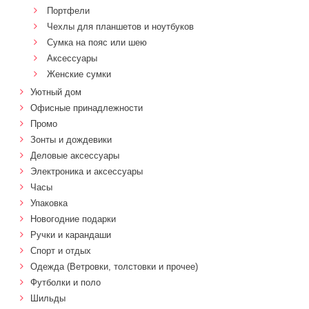
Портфели
Чехлы для планшетов и ноутбуков
Сумка на пояс или шею
Аксессуары
Женские сумки
Уютный дом
Офисные принадлежности
Промо
Зонты и дождевики
Деловые аксессуары
Электроника и аксессуары
Часы
Упаковка
Новогодние подарки
Ручки и карандаши
Спорт и отдых
Одежда (Ветровки, толстовки и прочее)
Футболки и поло
Шильды