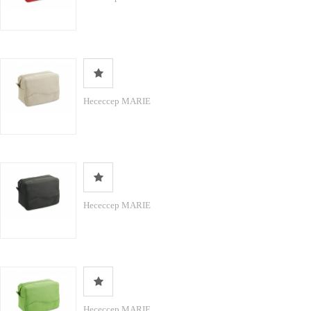
Несессер MARIE
Несессер MARIE
Несессер MARIE