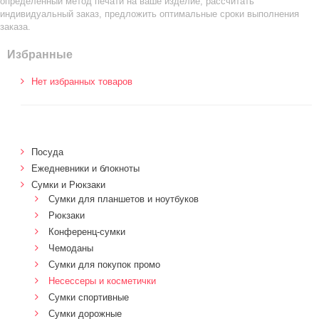
определенный метод печати на ваше изделие, рассчитать
индивидуальный заказ, предложить оптимальные сроки выполнения
заказа.
Избранные
Нет избранных товаров
Посуда
Ежедневники и блокноты
Сумки и Рюкзаки
Сумки для планшетов и ноутбуков
Рюкзаки
Конференц-сумки
Чемоданы
Сумки для покупок промо
Несессеры и косметички
Сумки спортивные
Сумки дорожные