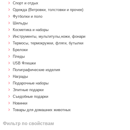
Спорт и отдых
Одежда (Ветровки, толстовки и прочее)
Футболки и поло
Шильды
Косметика и наборы
Инструменты, мультитулы,ножи, фонари
Термосы, термокружки, фляги, бутылки
Брелоки
Пледы
USB Флешки
Полиграфические изделия
Награды
Подарочные наборы
Элитные подарки
Cъедобные подарки
Новинки
Товары для домашних животных
Фильтр по свойствам