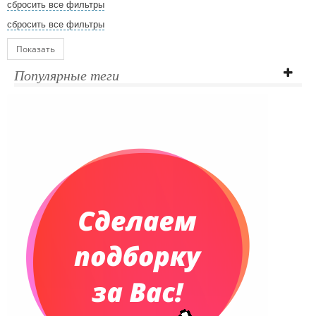
сбросить все фильтры
сбросить все фильтры
Показать
Популярные теги