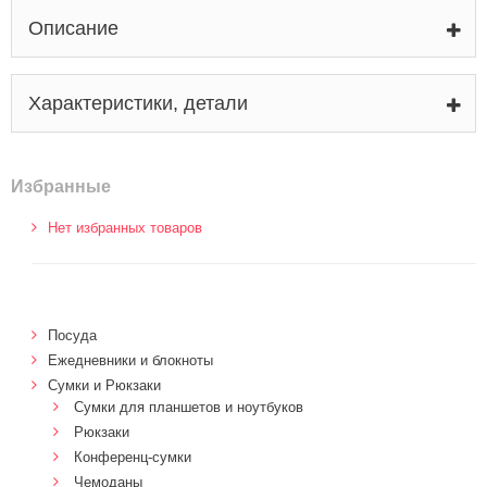
Описание
Характеристики, детали
Избранные
Нет избранных товаров
Посуда
Ежедневники и блокноты
Сумки и Рюкзаки
Сумки для планшетов и ноутбуков
Рюкзаки
Конференц-сумки
Чемоданы