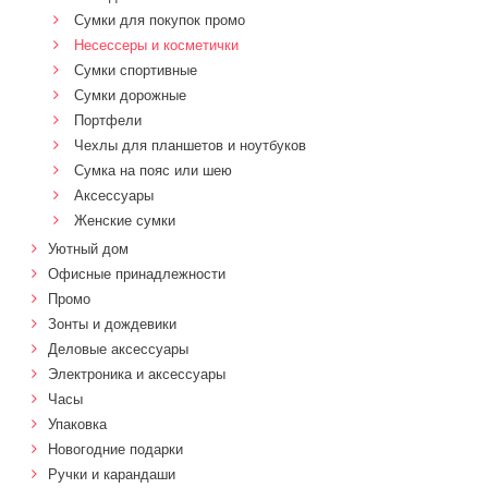
Сумки для покупок промо
Несессеры и косметички
Сумки спортивные
Сумки дорожные
Портфели
Чехлы для планшетов и ноутбуков
Сумка на пояс или шею
Аксессуары
Женские сумки
Уютный дом
Офисные принадлежности
Промо
Зонты и дождевики
Деловые аксессуары
Электроника и аксессуары
Часы
Упаковка
Новогодние подарки
Ручки и карандаши