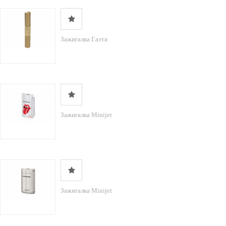
Зажигалка Гаэта
Зажигалка Minijet
Зажигалка Minijet