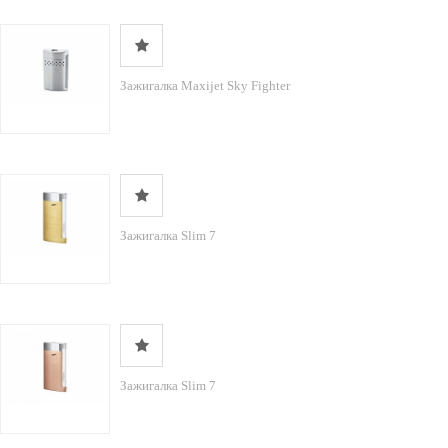
Зажигалка Maxijet Sky Fighter
Зажигалка Slim 7
Зажигалка Slim 7