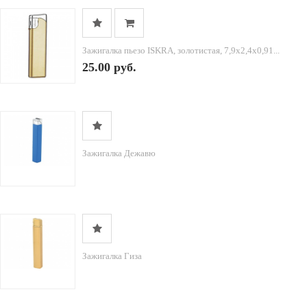
Зажигалка пьезо ISKRA, золотистая, 7,9х2,4х0,91...
25.00 руб.
Зажигалка Дежавю
Зажигалка Гиза