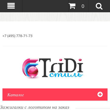
0
+7 (495) 778-71-73
Каталог
Зажигалки с логотипом на заказ