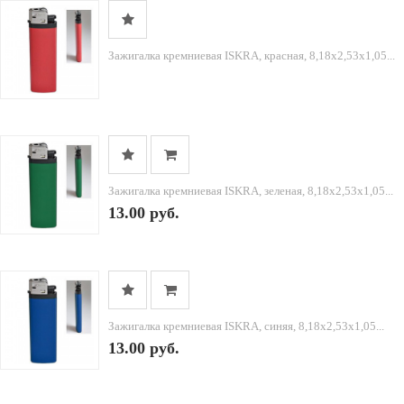
Зажигалка кремниевая ISKRA, красная, 8,18х2,53х1,05...
Зажигалка кремниевая ISKRA, зеленая, 8,18х2,53х1,05...
13.00 руб.
Зажигалка кремниевая ISKRA, синяя, 8,18х2,53х1,05...
13.00 руб.