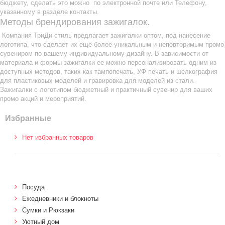
бюджету, сделать это можно по электронной почте или Телефону,
указанному в разделе контакты.
Методы брендирования зажигалок.
Компания ТриДи стиль предлагает зажигалки оптом, под нанесение
логотипа, что сделает их еще более уникальным и неповторимым промо
сувениром по вашему индивидуальному дизайну. В зависимости от
материала и формы зажигалки ее можно персонализировать одним из
доступных методов, таких как тампопечать, УФ печать и шелкография
для пластиковых моделей и гравировка для моделей из стали.
Зажигалки с логотипом бюджетный и практичный сувенир для ваших
промо акций и мероприятий.
Избранные
Нет избранных товаров
Посуда
Ежедневники и блокноты
Сумки и Рюкзаки
Уютный дом