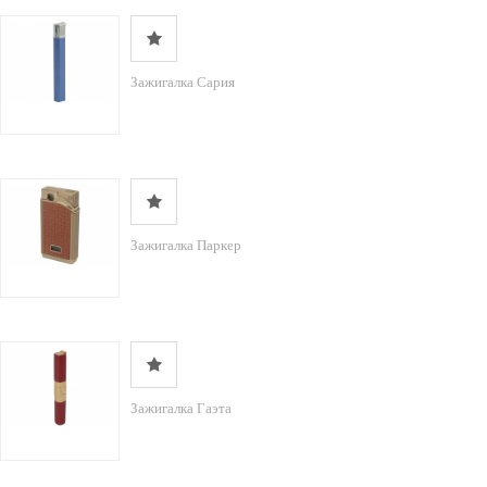
Зажигалка Сария
Зажигалка Паркер
Зажигалка Гаэта