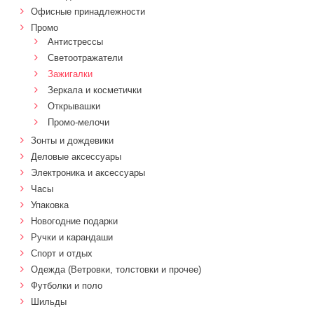
Офисные принадлежности
Промо
Антистрессы
Светоотражатели
Зажигалки
Зеркала и косметички
Открывашки
Промо-мелочи
Зонты и дождевики
Деловые аксессуары
Электроника и аксессуары
Часы
Упаковка
Новогодние подарки
Ручки и карандаши
Спорт и отдых
Одежда (Ветровки, толстовки и прочее)
Футболки и поло
Шильды