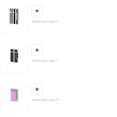
Зажигалка Ligne 2
Зажигалка Ligne 2
Зажигалка Ligne D