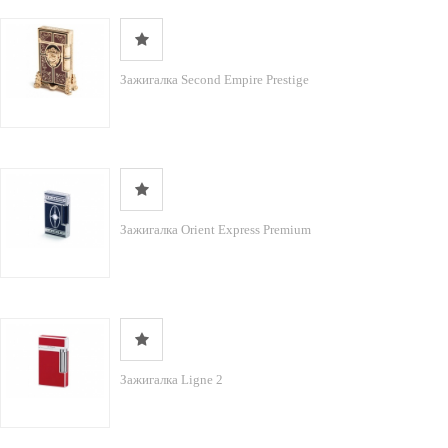
Зажигалка Second Empire Prestige
Зажигалка Orient Express Premium
Зажигалка Ligne 2