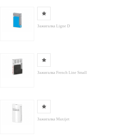
Зажигалка Ligne D
Зажигалка French Line Small
Зажигалка Maxijet