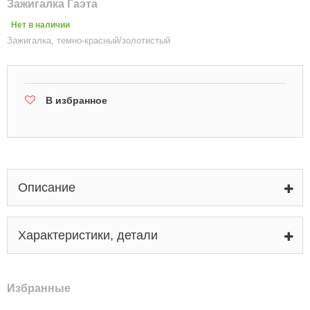
Зажигалка Гаэта
Нет в наличии
Зажигалка, темно-красный/золотистый
В избранное
Описание
Характеристики, детали
Избранные