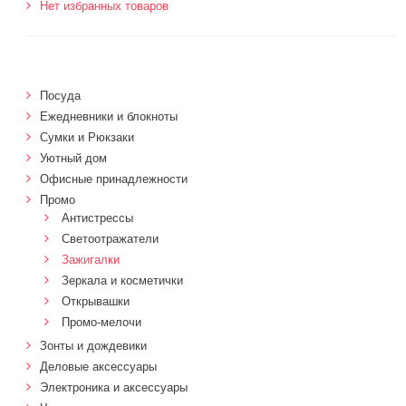
Нет избранных товаров
Посуда
Ежедневники и блокноты
Сумки и Рюкзаки
Уютный дом
Офисные принадлежности
Промо
Антистрессы
Светоотражатели
Зажигалки
Зеркала и косметички
Открывашки
Промо-мелочи
Зонты и дождевики
Деловые аксессуары
Электроника и аксессуары