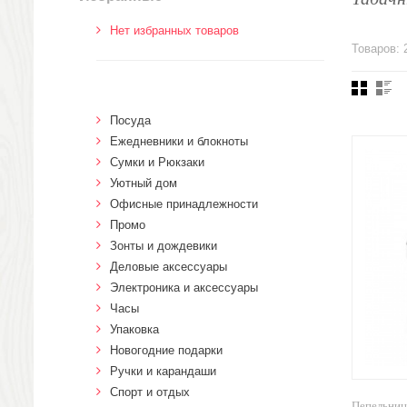
Нет избранных товаров
Товаров: 
Посуда
Ежедневники и блокноты
Сумки и Рюкзаки
Уютный дом
Офисные принадлежности
Промо
Зонты и дождевики
Деловые аксессуары
Электроника и аксессуары
Часы
Упаковка
Новогодние подарки
Ручки и карандаши
Спорт и отдых
Пепельниц