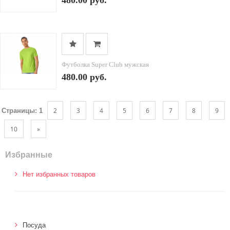
480.00 руб.
Футболка Super Club мужская
480.00 руб.
2
3
4
5
6
7
8
9
Страницы:
1
10
»
Избранные
Нет избранных товаров
Посуда