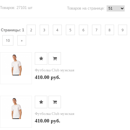
Товаров: 27101 шт
Товаров на странице:
2
3
4
5
6
7
8
9
Страницы:
1
10
»
Футболка Club мужская
410.00 руб.
Футболка Club мужская
410.00 руб.