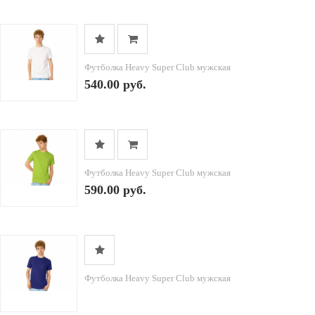
Футболка Heavy Super Club мужская
540.00 руб.
Футболка Heavy Super Club мужская
590.00 руб.
Футболка Heavy Super Club мужская