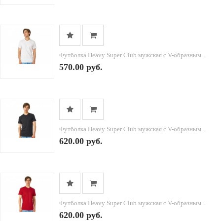
Футболка Heavy Super Club мужская с V-образным...
570.00 руб.
Футболка Heavy Super Club мужская с V-образным...
620.00 руб.
Футболка Heavy Super Club мужская с V-образным...
620.00 руб.