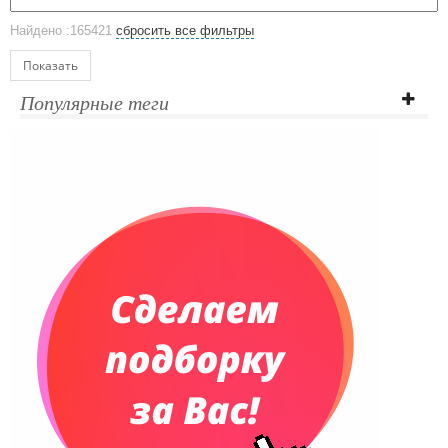
Аксессуары
Найдено :165421
сбросить все фильтры
Ежедневники и блокноты
Блокноты
Показать
Ежедневники полудатированные
Популярные теги
Датированные ежедневники
Ежедневники недатированные
Планинги и телефонные книжки
Планинги датированные
Планинги недатированные
Телефонные книжки
Еженедельники
Органайзер на ежедневник
Сумки и Рюкзаки
Сумки для планшетов и ноутбуков
Рюкзаки
Конференц-сумки
Чемоданы
Сумки для покупок промо
Несессеры и косметички