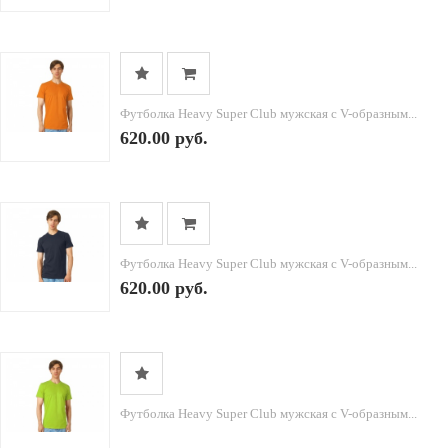
Футболка Heavy Super Club мужская с V-образным...
620.00 руб.
Футболка Heavy Super Club мужская с V-образным...
620.00 руб.
Футболка Heavy Super Club мужская с V-образным...