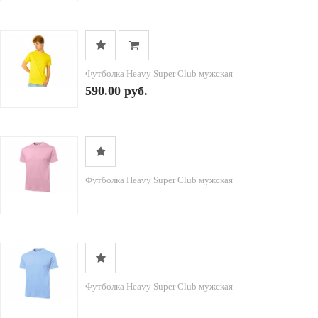
Футболка Heavy Super Club мужская
590.00 руб.
Футболка Heavy Super Club мужская
Футболка Heavy Super Club мужская