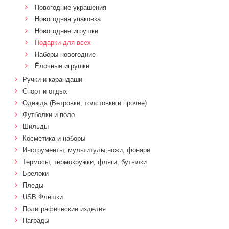
Новогодние украшения
Новогодняя упаковка
Новогодние игрушки
Подарки для всех
Наборы новогодние
Ёлочные игрушки
Ручки и карандаши
Спорт и отдых
Одежда (Ветровки, толстовки и прочее)
Футболки и поло
Шильды
Косметика и наборы
Инструменты, мультитулы,ножи, фонари
Термосы, термокружки, фляги, бутылки
Брелоки
Пледы
USB Флешки
Полиграфические изделия
Награды