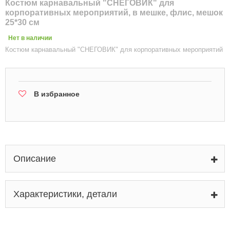
Костюм карнавальный "СНЕГОВИК" для
корпоративных мероприятий, в мешке, флис, мешок
25*30 см
Нет в наличии
Костюм карнавальный "СНЕГОВИК" для корпоративных мероприятий
В избранное
Описание
Характеристики, детали