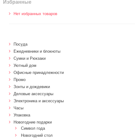
Избранные
Нет избранных товаров
Посуда
Ежедневники и блокноты
Сумки и Рюкзаки
Уютный дом
Офисные принадлежности
Промо
Зонты и дождевики
Деловые аксессуары
Электроника и аксессуары
Часы
Упаковка
Новогодние подарки
Символ года
Новогодний стол