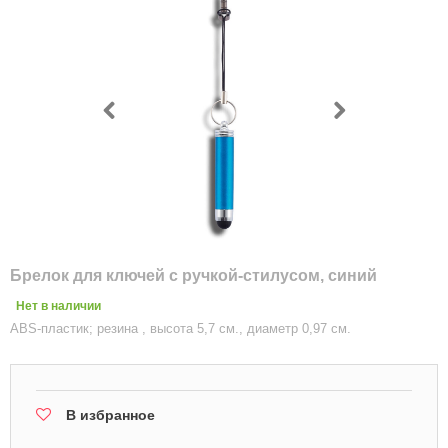
Брелок для ключей с ручкой-стилусом, синий
Нет в наличии
ABS-пластик; резина , высота 5,7 см., диаметр 0,97 см.
В избранное