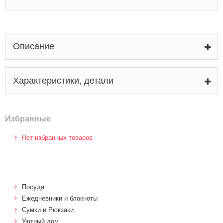
Описание
Характеристики, детали
Избранные
Нет избранных товаров
Посуда
Ежедневники и блокноты
Сумки и Рюкзаки
Уютный дом