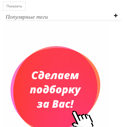
Показать
Популярные теги