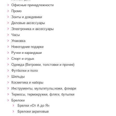
Офисные принадлежности
Промо
Зонты и дождевики
Деловые аксессуары
Электроника и аксессуары
Часы
Упаковка
Новогодние подарки
Ручки и карандаши
Спорт и отдых
Одежда (Ветровки, толстовки и прочее)
Футболки и поло
Шильды
Косметика и наборы
Инструменты, мультитулы,ножи, фонари
Термосы, термокружки, фляги, бутылки
Брелоки
Брелки «От А до Я»
Брелоки акриловые