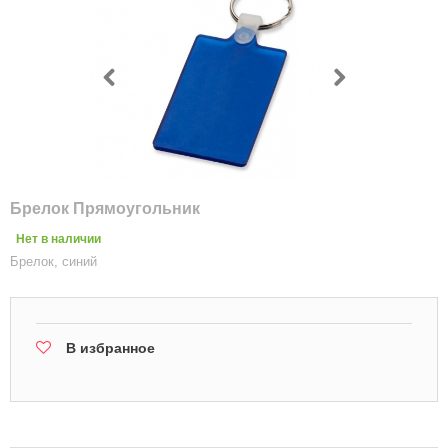
Брелок Прямоугольник
Нет в наличии
Брелок, синий
В избранное