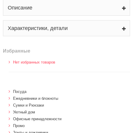
Описание
Характеристики, детали
Избранные
Нет избранных товаров
Посуда
Ежедневники и блокноты
Сумки и Рюкзаки
Уютный дом
Офисные принадлежности
Промо
Зонты и дождевики