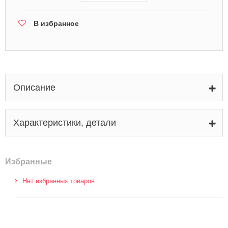
В избранное
Описание
Характеристики, детали
Избранные
Нет избранных товаров