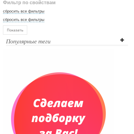
Фильтр по свойствам
сбросить все фильтры
сбросить все фильтры
Показать
Популярные теги