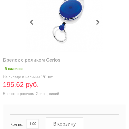
Брелок с роликом Gerlos
В наличии
На складе в наличии
191
шт.
195.62 руб.
Брелок с роликом Gerlos, синий
В корзину
Кол-во: