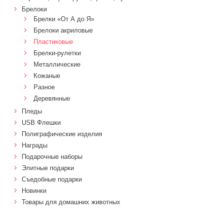
Брелоки
Брелки «От А до Я»
Брелоки акриловые
Пластиковые
Брелки-рулетки
Металлические
Кожаные
Разное
Деревянные
Пледы
USB Флешки
Полиграфические изделия
Награды
Подарочные наборы
Элитные подарки
Cъедобные подарки
Новинки
Товары для домашних животных