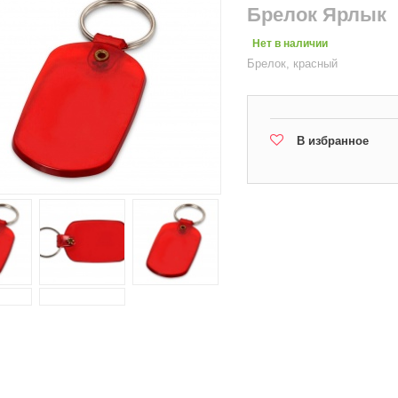
Брелок Ярлык
Нет в наличии
Брелок, красный
В избранное