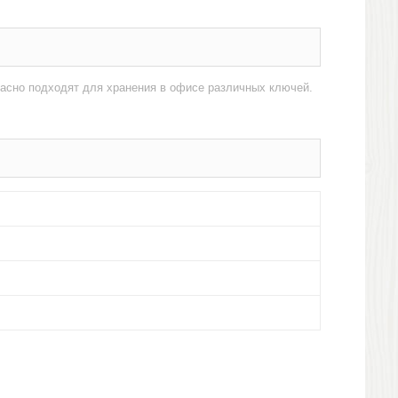
расно подходят для хранения в офисе различных ключей.