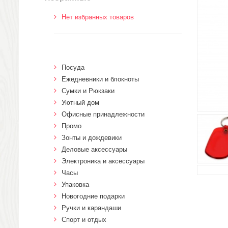
Нет избранных товаров
Посуда
Ежедневники и блокноты
Сумки и Рюкзаки
Уютный дом
Офисные принадлежности
Промо
Зонты и дождевики
Деловые аксессуары
Электроника и аксессуары
Часы
Упаковка
Новогодние подарки
Ручки и карандаши
Спорт и отдых