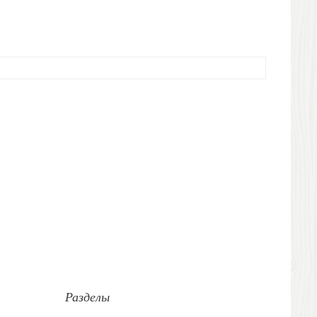
Разделы