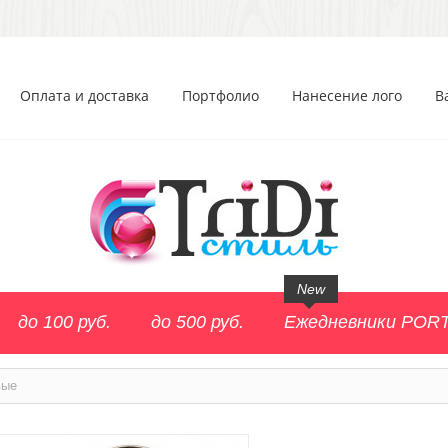
Оплата и доставка
Портфолио
Нанесение лого
В
New
до 100 руб.
до 500 руб.
Ежедневники POR
вые