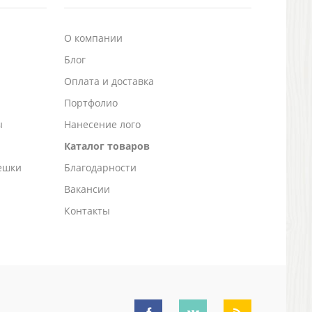
О компании
Блог
а
Оплата и доставка
Портфолио
ы
Нанесение лого
Каталог товаров
ешки
Благодарности
Вакансии
Контакты