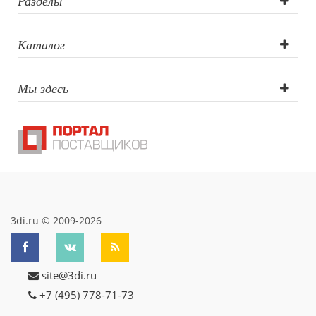
Разделы
Каталог
Мы здесь
3di.ru © 2009-2026
site@3di.ru
+7 (495) 778-71-73