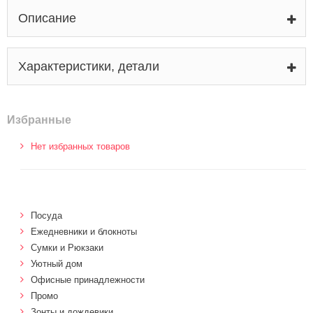
Описание
Характеристики, детали
Избранные
Нет избранных товаров
Посуда
Ежедневники и блокноты
Сумки и Рюкзаки
Уютный дом
Офисные принадлежности
Промо
Зонты и дождевики