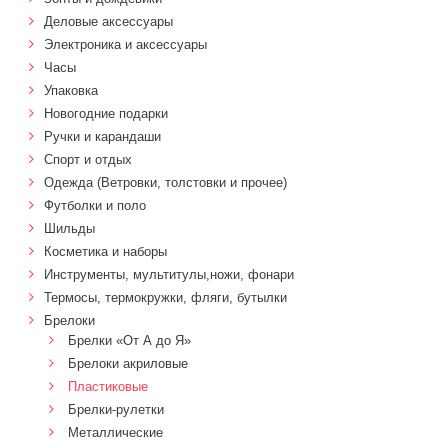
Деловые аксессуары
Электроника и аксессуары
Часы
Упаковка
Новогодние подарки
Ручки и карандаши
Спорт и отдых
Одежда (Ветровки, толстовки и прочее)
Футболки и поло
Шильды
Косметика и наборы
Инструменты, мультитулы,ножи, фонари
Термосы, термокружки, фляги, бутылки
Брелоки
Брелки «От А до Я»
Брелоки акриловые
Пластиковые
Брелки-рулетки
Металлические