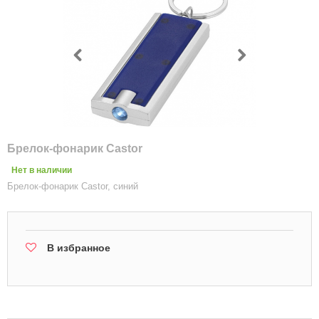
Брелок-фонарик Castor
Нет в наличии
Брелок-фонарик Castor, синий
В избранное