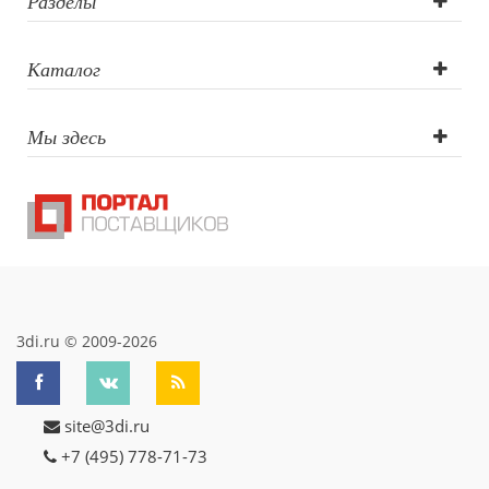
Разделы
Каталог
Мы здесь
3di.ru © 2009-2026
site@3di.ru
+7 (495) 778-71-73