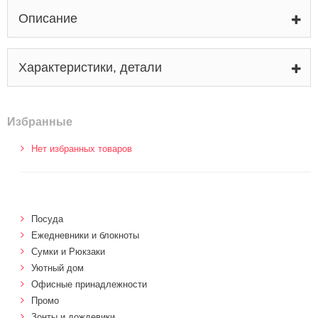
Описание
Характеристики, детали
Избранные
Нет избранных товаров
Посуда
Ежедневники и блокноты
Сумки и Рюкзаки
Уютный дом
Офисные принадлежности
Промо
Зонты и дождевики