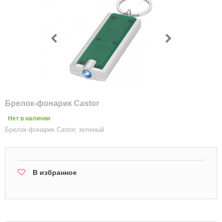
Брелок-фонарик Castor
Нет в наличии
Брелок-фонарик Castor, зеленый
В избранное