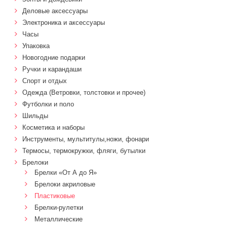
Деловые аксессуары
Электроника и аксессуары
Часы
Упаковка
Новогодние подарки
Ручки и карандаши
Спорт и отдых
Одежда (Ветровки, толстовки и прочее)
Футболки и поло
Шильды
Косметика и наборы
Инструменты, мультитулы,ножи, фонари
Термосы, термокружки, фляги, бутылки
Брелоки
Брелки «От А до Я»
Брелоки акриловые
Пластиковые
Брелки-рулетки
Металлические