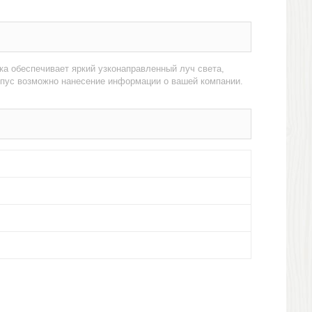
ка обеспечивает яркий узконаправленный луч света,
рпус возможно нанесение информации о вашей компании.