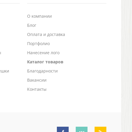
О компании
Блог
а
Оплата и доставка
Портфолио
ы
Нанесение лого
Каталог товаров
ешки
Благодарности
Вакансии
Контакты