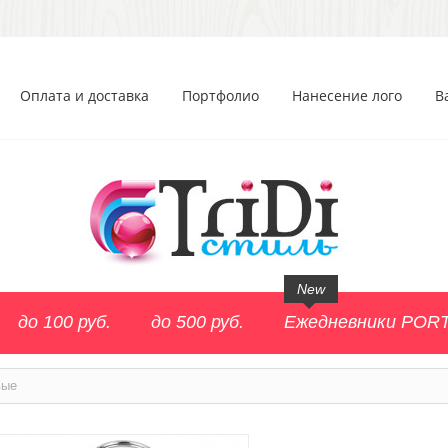
Оплата и доставка
Портфолио
Нанесение лого
В
New
до 100 руб.
до 500 руб.
Ежедневники POR
вые