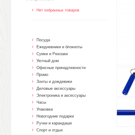
Нет избранных товаров
Посуда
Ежедневники и блокноты
Сумки и Рюкзаки
Уютный дом
Офисные принадлежности
Промо
Зонты и дождевики
Деловые аксессуары
Электроника и аксессуары
Часы
Упаковка
Новогодние подарки
Ручки и карандаши
Спорт и отдых