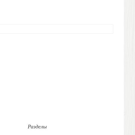
Разделы