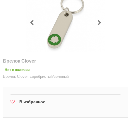
Брелок Clover
Нет в наличии
Брелок Clover, серебристый/зеленый
В избранное