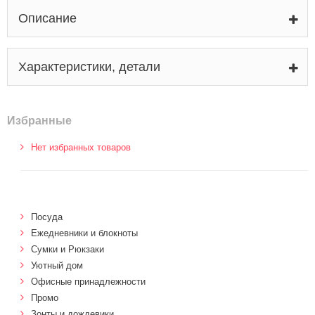
Описание
Характеристики, детали
Избранные
Нет избранных товаров
Посуда
Ежедневники и блокноты
Сумки и Рюкзаки
Уютный дом
Офисные принадлежности
Промо
Зонты и дождевики