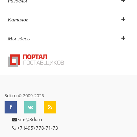
Разделы
Каталог
Мы здесь
3di.ru © 2009-2026
site@3di.ru
+7 (495) 778-71-73