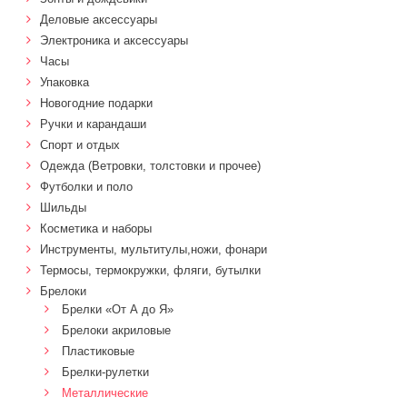
Деловые аксессуары
Электроника и аксессуары
Часы
Упаковка
Новогодние подарки
Ручки и карандаши
Спорт и отдых
Одежда (Ветровки, толстовки и прочее)
Футболки и поло
Шильды
Косметика и наборы
Инструменты, мультитулы,ножи, фонари
Термосы, термокружки, фляги, бутылки
Брелоки
Брелки «От А до Я»
Брелоки акриловые
Пластиковые
Брелки-рулетки
Металлические