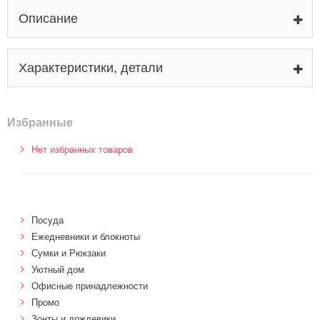
Описание
Характеристики, детали
Избранные
Нет избранных товаров
Посуда
Ежедневники и блокноты
Сумки и Рюкзаки
Уютный дом
Офисные принадлежности
Промо
Зонты и дождевики