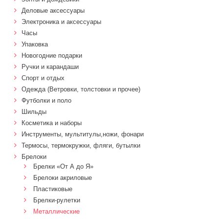
Деловые аксессуары
Электроника и аксессуары
Часы
Упаковка
Новогодние подарки
Ручки и карандаши
Спорт и отдых
Одежда (Ветровки, толстовки и прочее)
Футболки и поло
Шильды
Косметика и наборы
Инструменты, мультитулы,ножи, фонари
Термосы, термокружки, фляги, бутылки
Брелоки
Брелки «От А до Я»
Брелоки акриловые
Пластиковые
Брелки-рулетки
Металлические