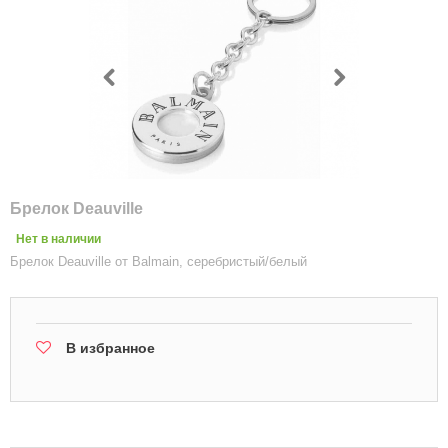
Брелок Deauville
Нет в наличии
Брелок Deauville от Balmain, серебристый/белый
В избранное