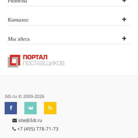
Разделы
Каталог
Мы здесь
3di.ru © 2009-2026
site@3di.ru
+7 (495) 778-71-73