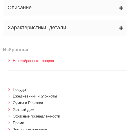
Описание
Характеристики, детали
Избранные
Нет избранных товаров
Посуда
Ежедневники и блокноты
Сумки и Рюкзаки
Уютный дом
Офисные принадлежности
Промо
Зонты и дождевики