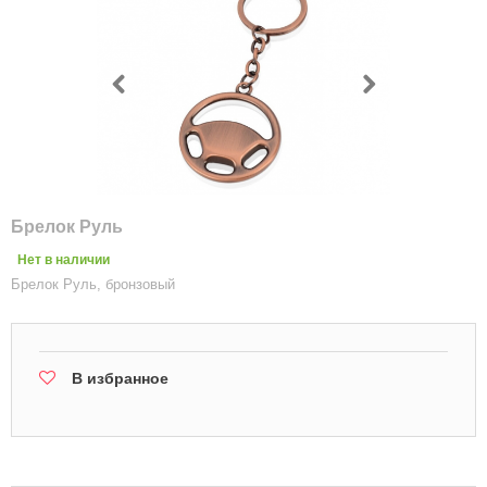
Брелок Руль
Нет в наличии
Брелок Руль, бронзовый
В избранное