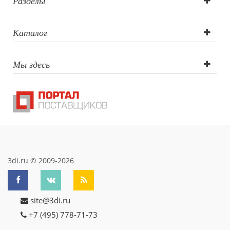
Разделы
Каталог
Мы здесь
3di.ru © 2009-2026
site@3di.ru
+7 (495) 778-71-73