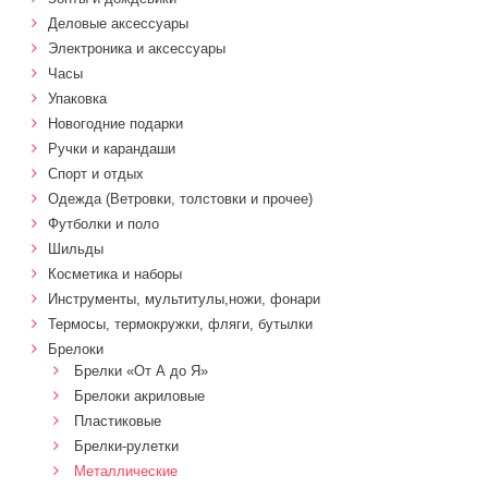
Деловые аксессуары
Электроника и аксессуары
Часы
Упаковка
Новогодние подарки
Ручки и карандаши
Спорт и отдых
Одежда (Ветровки, толстовки и прочее)
Футболки и поло
Шильды
Косметика и наборы
Инструменты, мультитулы,ножи, фонари
Термосы, термокружки, фляги, бутылки
Брелоки
Брелки «От А до Я»
Брелоки акриловые
Пластиковые
Брелки-рулетки
Металлические