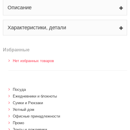
Описание
Характеристики, детали
Избранные
Нет избранных товаров
Посуда
Ежедневники и блокноты
Сумки и Рюкзаки
Уютный дом
Офисные принадлежности
Промо
Зонты и дождевики