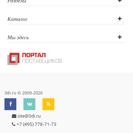
Разделы
Каталог
Мы здесь
3di.ru © 2009-2026
site@3di.ru
+7 (495) 778-71-73