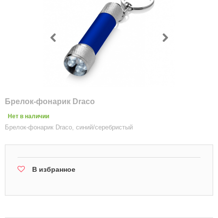
Брелок-фонарик Draco
Нет в наличии
Брелок-фонарик Draco, синий/серебристый
В избранное