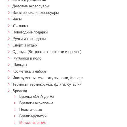
Деловые аксессуары
Электроника и аксессуары
Часы
Упаковка
Новогодние подарки
Ручки и карандаши
Спорт и отдых
Одежда (Ветровки, толстовки и прочее)
Футболки и поло
Шильды
Косметика и наборы
Инструменты, мультитулы,ножи, фонари
Термосы, термокружки, фляги, бутылки
Брелоки
Брелки «От А до Я»
Брелоки акриловые
Пластиковые
Брелки-рулетки
Металлические