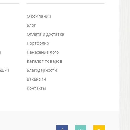
О компании
Блог
а
Оплата и доставка
Портфолио
ы
Нанесение лого
Каталог товаров
ешки
Благодарности
Вакансии
Контакты