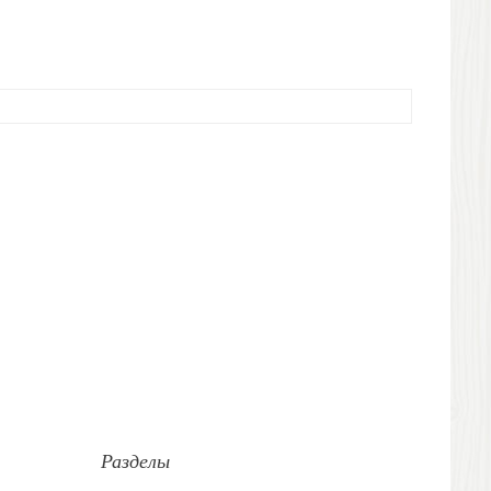
Разделы