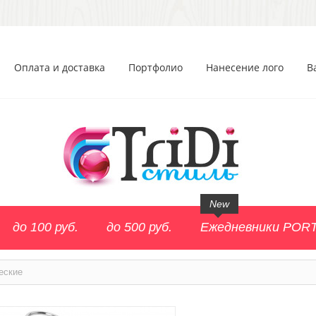
Оплата и доставка
Портфолио
Нанесение лого
В
New
до 100 руб.
до 500 руб.
Ежедневники POR
еские