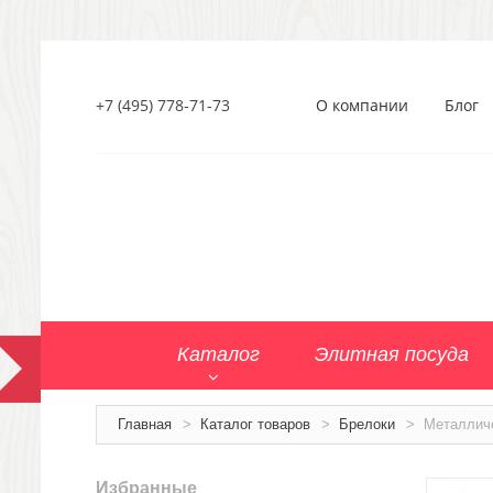
+7 (495) 778-71-73
О компании
Блог
Каталог
Элитная посуда
Главная
>
Каталог товаров
>
Брелоки
>
Металлич
Избранные