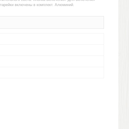
атарейки включены в комплект. Алюминий.