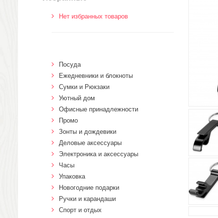
Нет избранных товаров
Посуда
Ежедневники и блокноты
Сумки и Рюкзаки
Уютный дом
Офисные принадлежности
Промо
Зонты и дождевики
Деловые аксессуары
Электроника и аксессуары
Часы
Упаковка
Новогодние подарки
Ручки и карандаши
Спорт и отдых