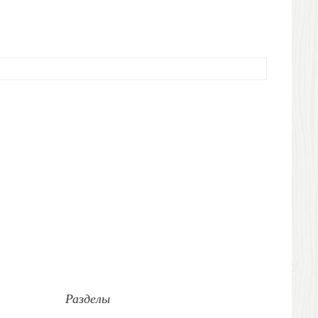
Разделы