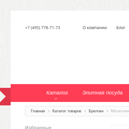
+7 (495) 778-71-73
О компании
Блог
Каталог
Элитная посуда
Главная
>
Каталог товаров
>
Брелоки
>
Металлич
Избранные