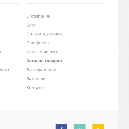
О компании
Блог
а
Оплата и доставка
Портфолио
ы
Нанесение лого
Каталог товаров
ешки
Благодарности
Вакансии
Контакты