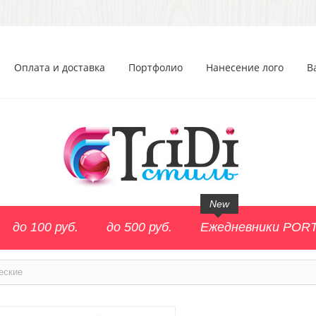
Оплата и доставка
Портфолио
Нанесение лого
В
New
до 100 руб.
до 500 руб.
Ежедневники POR
еские