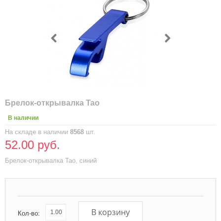
Брелок-открывалка Tao
В наличии
На складе в наличии
8568
шт.
52.00 руб.
Брелок-открывалка Tao, синий
В корзину
Кол-во: