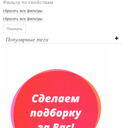
Фильтр по свойствам
сбросить все фильтры
сбросить все фильтры
Показать
Популярные теги