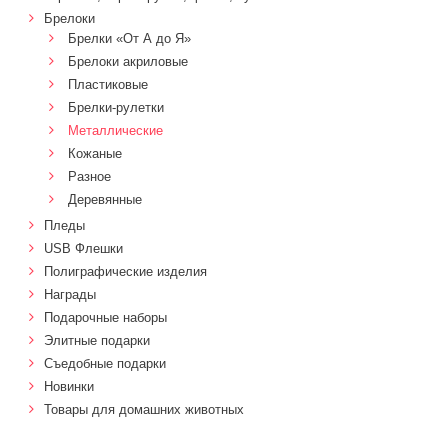
Брелоки
Брелки «От А до Я»
Брелоки акриловые
Пластиковые
Брелки-рулетки
Металлические
Кожаные
Разное
Деревянные
Пледы
USB Флешки
Полиграфические изделия
Награды
Подарочные наборы
Элитные подарки
Cъедобные подарки
Новинки
Товары для домашних животных