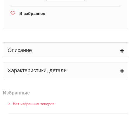
В избранное
Описание
Характеристики, детали
Избранные
Нет избранных товаров