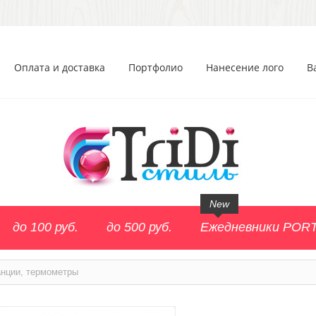
Оплата и доставка
Портфолио
Нанесение лого
В
New
до 100 руб.
до 500 руб.
Ежедневники POR
анции, термометры