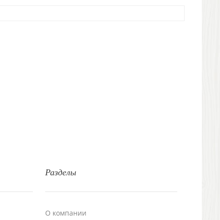
Разделы
О компании