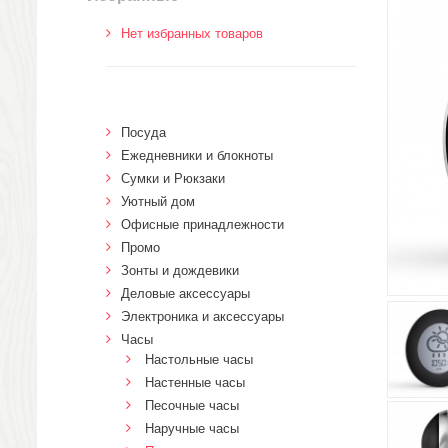
Нет избранных товаров
Посуда
Ежедневники и блокноты
Сумки и Рюкзаки
Уютный дом
Офисные принадлежности
Промо
Зонты и дождевики
Деловые аксессуары
Электроника и аксессуары
Часы
Настольные часы
Настенные часы
Песочные часы
Наручные часы