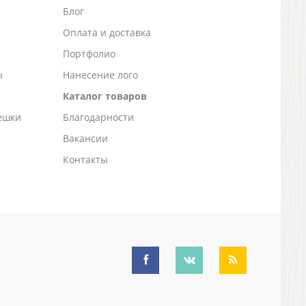
Блог
а
Оплата и доставка
Портфолио
ы
Нанесение лого
Каталог товаров
ешки
Благодарности
Вакансии
Контакты