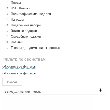
Пледы
USB Флешки
Полиграфические изделия
Награды
Подарочные наборы
Элитные подарки
Cъедобные подарки
Новинки
Товары для домашних животных
Фильтр по свойствам
сбросить все фильтры
сбросить все фильтры
Показать
Популярные теги