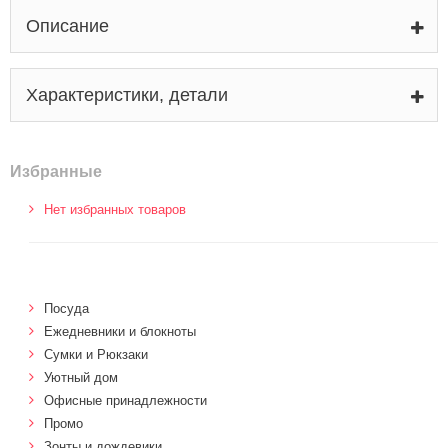
Описание
Характеристики, детали
Избранные
Нет избранных товаров
Посуда
Ежедневники и блокноты
Сумки и Рюкзаки
Уютный дом
Офисные принадлежности
Промо
Зонты и дождевики