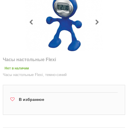
Часы настольные Flexi
Нет в наличии
Часы настольные Flexi, темно-синий
В избранное