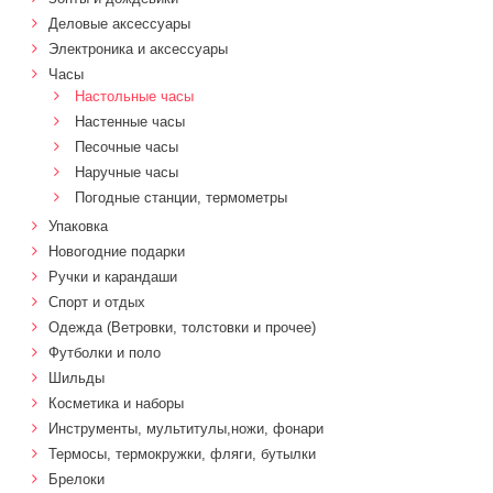
Деловые аксессуары
Электроника и аксессуары
Часы
Настольные часы
Настенные часы
Песочные часы
Наручные часы
Погодные станции, термометры
Упаковка
Новогодние подарки
Ручки и карандаши
Спорт и отдых
Одежда (Ветровки, толстовки и прочее)
Футболки и поло
Шильды
Косметика и наборы
Инструменты, мультитулы,ножи, фонари
Термосы, термокружки, фляги, бутылки
Брелоки