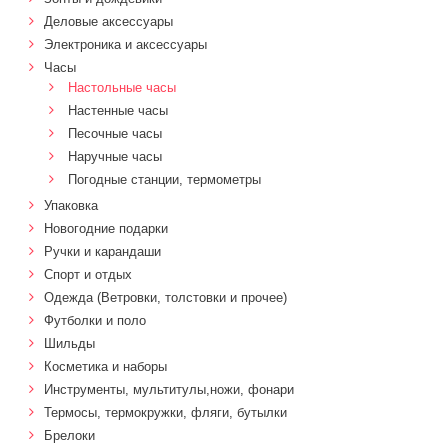
Деловые аксессуары
Электроника и аксессуары
Часы
Настольные часы
Настенные часы
Песочные часы
Наручные часы
Погодные станции, термометры
Упаковка
Новогодние подарки
Ручки и карандаши
Спорт и отдых
Одежда (Ветровки, толстовки и прочее)
Футболки и поло
Шильды
Косметика и наборы
Инструменты, мультитулы,ножи, фонари
Термосы, термокружки, фляги, бутылки
Брелоки