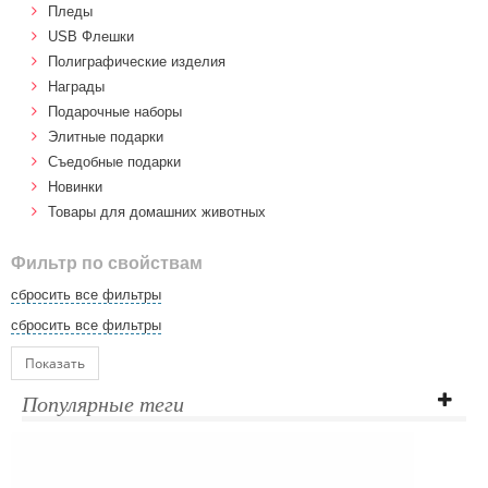
Пледы
USB Флешки
Полиграфические изделия
Награды
Подарочные наборы
Элитные подарки
Cъедобные подарки
Новинки
Товары для домашних животных
Фильтр по свойствам
сбросить все фильтры
сбросить все фильтры
Показать
Популярные теги