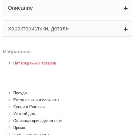
Описание
Характеристики, детали
Избранные
Нет избранных товаров
Посуда
Ежедневники и блокноты
Сумки и Рюкзаки
Уютный дом
Офисные принадлежности
Промо
Зонты и дождевики