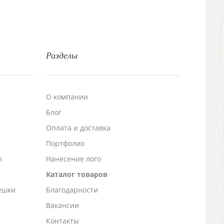
Разделы
О компании
Блог
а
Оплата и доставка
Портфолио
ы
Нанесение лого
Каталог товаров
ешки
Благодарности
Вакансии
Контакты