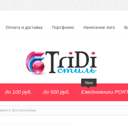
Оплата и доставка
Портфолио
Нанесение лого
В
New
до 100 руб.
до 500 руб.
Ежедневники POR
амки и фотоальбомы