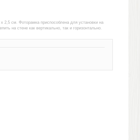
5 х 2,5 см. Фоторамка приспособлена для установки на
епить на стене как вертикально, так и горизонтально.