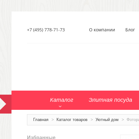
+7 (495) 778-71-73
О компании
Блог
Каталог
Элитная посуда
Главная
>
Каталог товаров
>
Уютный дом
>
Фотор
Избранные