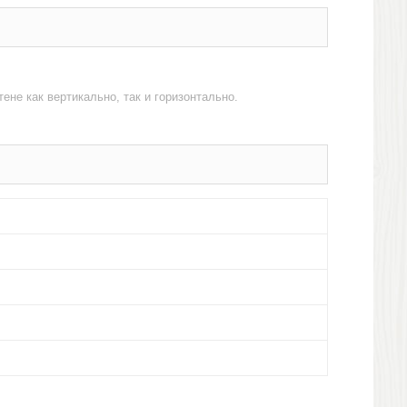
ене как вертикально, так и горизонтально.