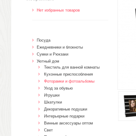
Нет избранных товаров
Посуда
Ежедневники и блокноты
Сумки и Рюкзаки
Уютный дом
Текстиль для ванной комнаты
Кухонные приспособления
Фоторамки и фотоальбомы
Уход за обувью
Игрушки
Шкатулки
Декоративные подушки
Интерьерные подарки
Винные аксессуары оптом
Свет