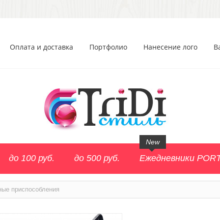
Оплата и доставка
Портфолио
Нанесение лого
В
New
до 100 руб.
до 500 руб.
Ежедневники POR
ные приспособления