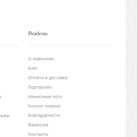
Разделы
О компании
Блог
а
Оплата и доставка
Портфолио
ы
Нанесение лого
Каталог товаров
Благодарности
ешки
Вакансии
Контакты