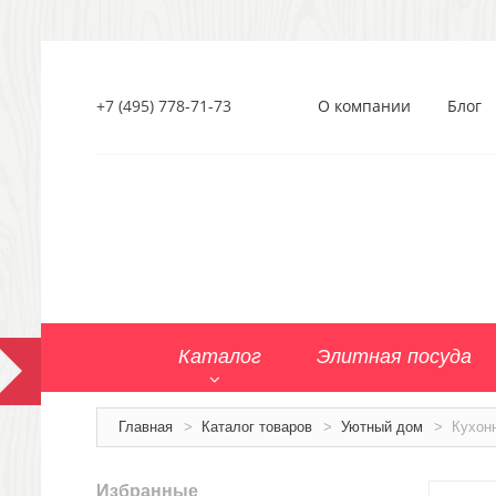
+7 (495) 778-71-73
О компании
Блог
Каталог
Элитная посуда
Главная
>
Каталог товаров
>
Уютный дом
>
Кухон
Избранные