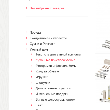
Нет избранных товаров
Посуда
Ежедневники и блокноты
Сумки и Рюкзаки
Уютный дом
Текстиль для ванной комнаты
Кухонные приспособления
Фоторамки и фотоальбомы
Уход за обувью
Игрушки
Шкатулки
Декоративные подушки
Интерьерные подарки
Винные аксессуары оптом
Свет