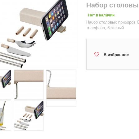
Набор столовы
Нет в наличии
Набор столовых приборов 
телефона, бежевый
В избранное